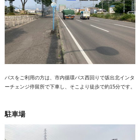
バスをご利用の方は、市内循環バス西回りで坂出北インタ
ーチェンジ停留所で下車し、そこより徒歩で約15分です。
駐車場