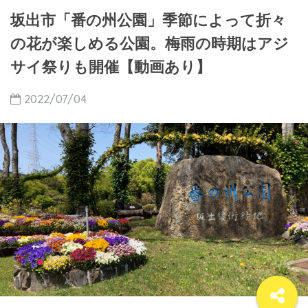
坂出市「番の州公園」季節によって折々
の花が楽しめる公園。梅雨の時期はアジ
サイ祭りも開催【動画あり】
2022/07/04