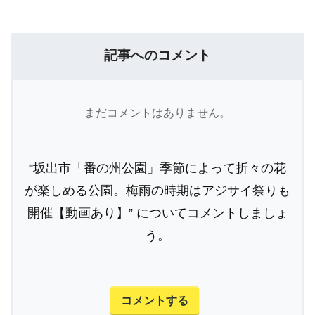
記事へのコメント
まだコメントはありません。
“坂出市「番の州公園」季節によって折々の花
が楽しめる公園。梅雨の時期はアジサイ祭りも
開催【動画あり】” についてコメントしましょ
う。
コメントする