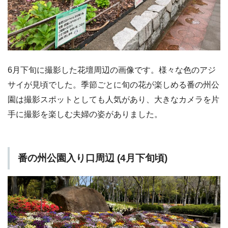
6月下旬に撮影した花壇周辺の画像です。様々な色のアジ
サイが見頃でした。季節ごとに旬の花が楽しめる番の州公
園は撮影スポットとしても人気があり、大きなカメラを片
手に撮影を楽しむ夫婦の姿がありました。
番の州公園入り口周辺 (4月下旬頃)