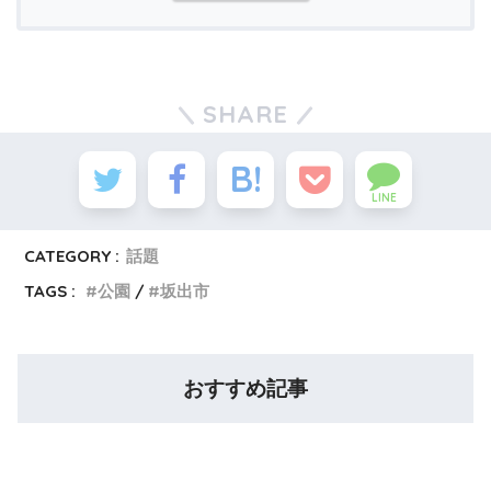
SHARE
LINE
CATEGORY :
話題
TAGS :
公園
坂出市
おすすめ記事