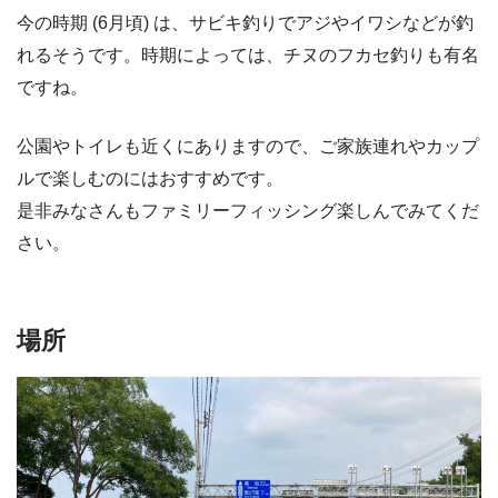
今の時期 (6月頃) は、サビキ釣りでアジやイワシなどが釣
れるそうです。時期によっては、チヌのフカセ釣りも有名
ですね。
公園やトイレも近くにありますので、ご家族連れやカップ
ルで楽しむのにはおすすめです。
是非みなさんもファミリーフィッシング楽しんでみてくだ
さい。
場所