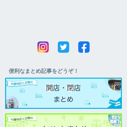
便利なまとめ記事をどうぞ！