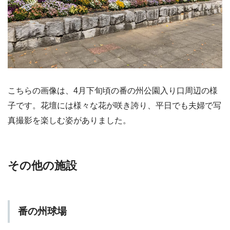
こちらの画像は、4月下旬頃の番の州公園入り口周辺の様
子です。花壇には様々な花が咲き誇り、平日でも夫婦で写
真撮影を楽しむ姿がありました。
その他の施設
番の州球場