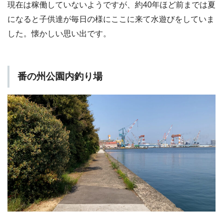
現在は稼働していないようですが、約40年ほど前までは夏
になると子供達が毎日の様にここに来て水遊びをしていま
した。懐かしい思い出です。
番の州公園内釣り場