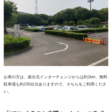
お車の方は、坂出北インターチェンジからは約1km、無料
駐車場も約150台分ありますので、そちらをご利用くださ
い。