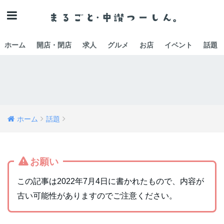
ホーム
開店・閉店
求人
グルメ
お店
イベント
話題
ホーム
話題
お願い
この記事は2022年7月4日に書かれたもので、内容が
古い可能性がありますのでご注意ください。