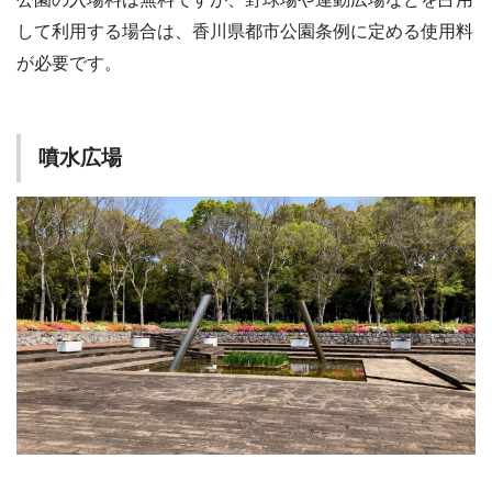
して利用する場合は、香川県都市公園条例に定める使用料
が必要です。
噴水広場