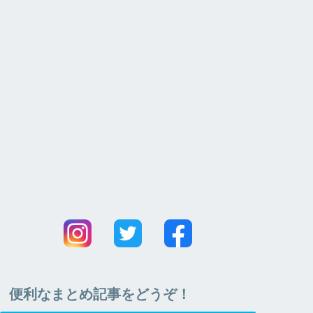
便利なまとめ記事をどうぞ！