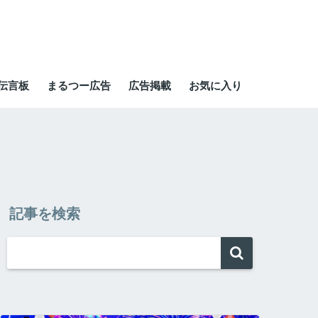
伝言板
まるつー広告
広告掲載
お気に入り
記事を検索