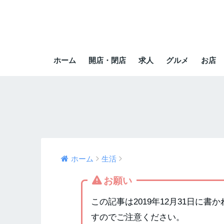
ホーム
開店・閉店
求人
グルメ
お店
ホーム
生活
お願い
この記事は2019年12月31日に
すのでご注意ください。