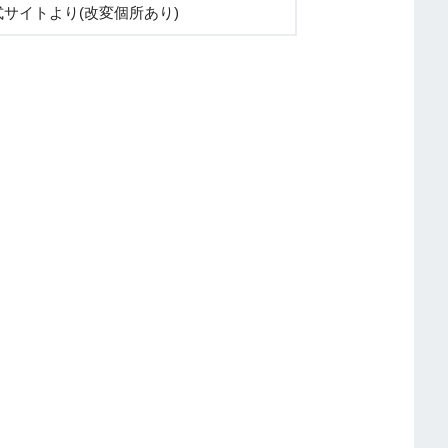
サイトより(改変個所あり)