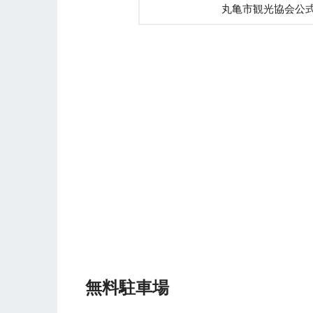
丸亀市観光協会公式
無料駐車場