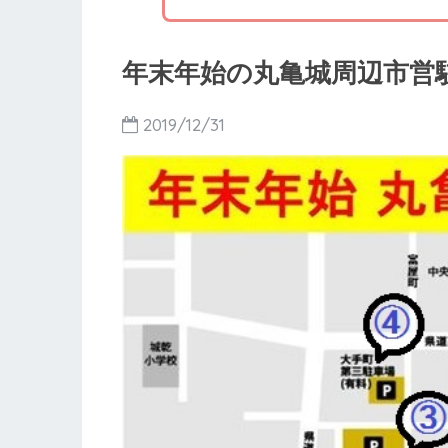
年末年始の丸亀城周辺市営
2019/12/31