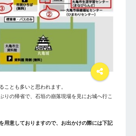
ることも多いと思われます。
ぶりの帰省で、石垣の崩落現場を見にお城へ行こ
を用意しておりますので、お出かけの際には下記