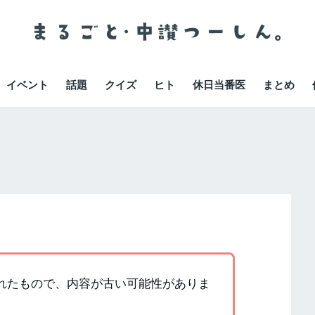
イベント
話題
クイズ
ヒト
休日当番医
まとめ
書かれたもので、内容が古い可能性がありま