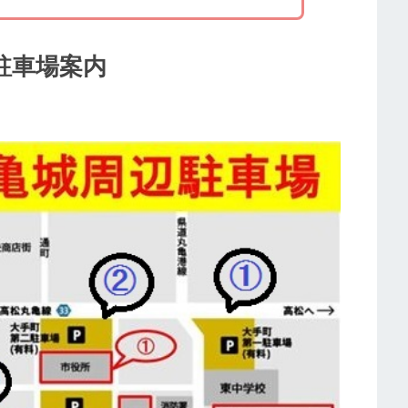
駐車場案内