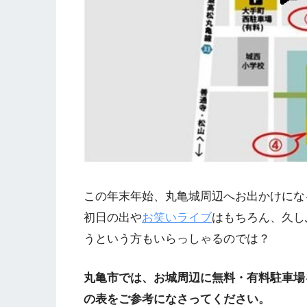
この年末年始、丸亀城周辺へお出かけにな
初日の出や
お笑いライブ
はもちろん、久し
うという方もいらっしゃるのでは？
丸亀市では、お城周辺に無料・有料駐車場
の表をご参考になさってください。