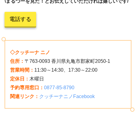
\まるつーを見た！とお伝えしていただければ嬉しいです/
電話する
◇クッチーナ ニノ
住所：
〒763-0093 香川県丸亀市郡家町2050-1
営業時間：
11:30～14:30、17:30～22:00
定休日：
木曜日
予約専用窓口：
0877-85-8790
関連リンク：
クッチーナニノFacebook