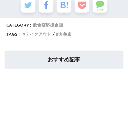
LINE
CATEGORY :
飲食店応援企画
TAGS :
テイクアウト
丸亀市
おすすめ記事