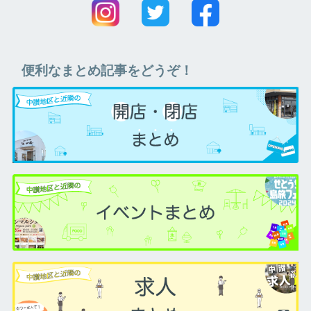
便利なまとめ記事をどうぞ！