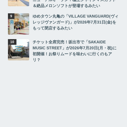
＆絶品メロンソフトが登場するみたい
ゆめタウン丸亀の「VILLAGE VANGUARD(ヴィ
レッジヴァンガード)」が2026年7月31日(金)を
もって閉店するみたい
チケット全席完売！坂出市で「SAKAIDE
MUSIC STREET」が2026年7月20日(月・祝)に
初開催！お祭りムードを味わいに行くのもア
リ？