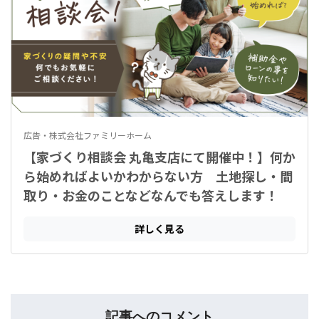
記事へのコメント