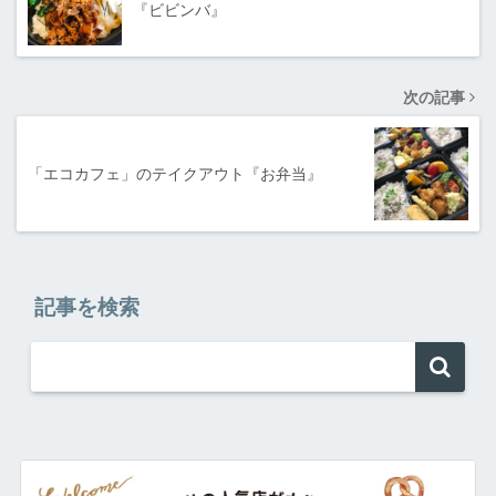
『ビビンバ』
次の記事
「エコカフェ」のテイクアウト『お弁当』
記事を検索