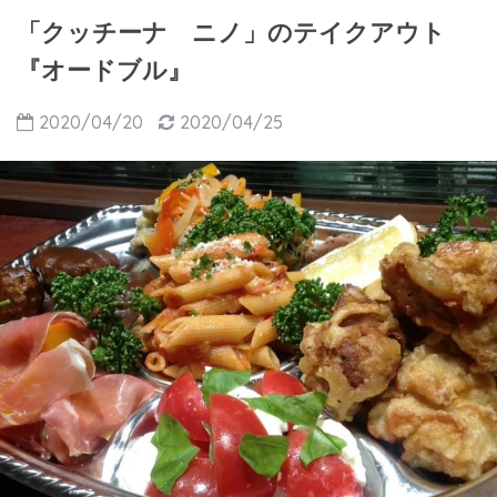
「クッチーナ ニノ」のテイクアウト
『オードブル』
2020/04/20
2020/04/25