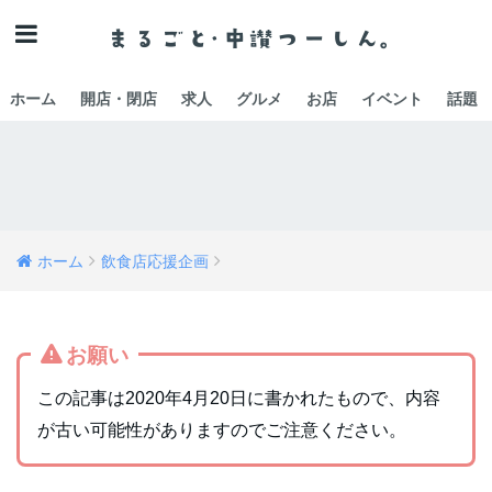
ホーム
開店・閉店
求人
グルメ
お店
イベント
話題
ホーム
飲食店応援企画
お願い
この記事は2020年4月20日に書かれたもので、内容
が古い可能性がありますのでご注意ください。