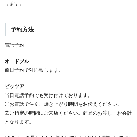
ります。
予約方法
電話予約
オードブル
前日予約で対応致します。
ピッツア
当日電話予約でも受け付けております。
①お電話で注文、焼き上がり時間をお伝えください。
②ご指定の時間にご来店ください。商品のお渡し、お会計
となります。