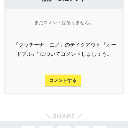
まだコメントはありません。
“「クッチーナ ニノ」のテイクアウト『オー
ドブル』” についてコメントしましょう。
コメントする
SHARE