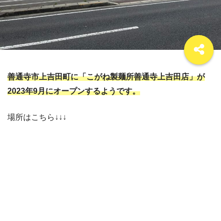
善通寺市上吉田町に「こがね製麺所善通寺上吉田店」が
2023年9月にオープンするようです。
場所はこちら↓↓↓