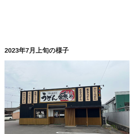
2023年7月上旬の様子