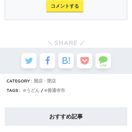
コメントする
SHARE
LINE
CATEGORY :
開店・閉店
TAGS :
うどん
善通寺市
おすすめ記事