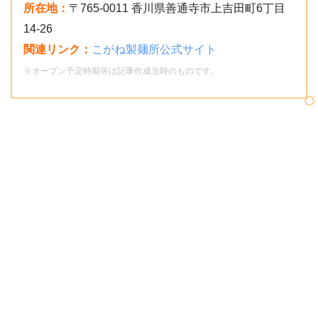
所在地：
〒765-0011 香川県善通寺市上吉田町6丁目
14-26
関連リンク：
こがね製麺所公式サイト
※オープン予定時期等は記事作成当時のものです。