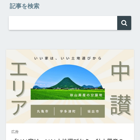
記事を検索