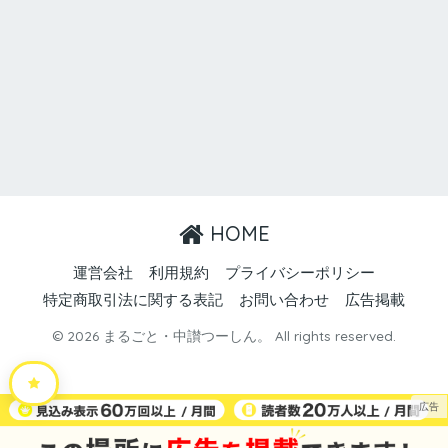
HOME
運営会社
利用規約
プライバシーポリシー
特定商取引法に関する表記
お問い合わせ
広告掲載
© 2026 まるごと・中讃つーしん。 All rights reserved.