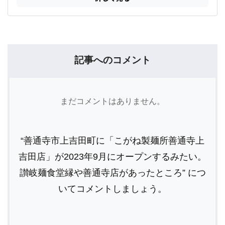
記事へのコメント
まだコメントはありません。
“善通寺市上吉田町に「こがね製麺所善通寺上
吉田店」が2023年9月にオープンするみたい。
讃岐麺食堂縁や善通寺店があったところ” につ
いてコメントしましょう。