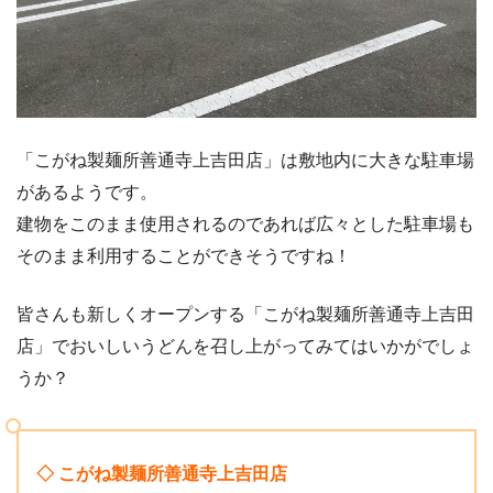
「こがね製麺所善通寺上吉田店」は敷地内に大きな駐車場
があるようです。
建物をこのまま使用されるのであれば広々とした駐車場も
そのまま利用することができそうですね！
皆さんも新しくオープンする「こがね製麺所善通寺上吉田
店」でおいしいうどんを召し上がってみてはいかがでしょ
うか？
◇ こがね製麺所善通寺上吉田店