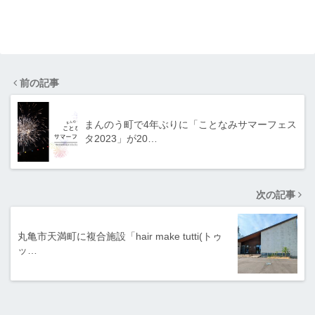
前の記事
まんのう町で4年ぶりに「ことなみサマーフェス
タ2023」が20…
次の記事
丸亀市天満町に複合施設「hair make tutti(トゥ
ッ…