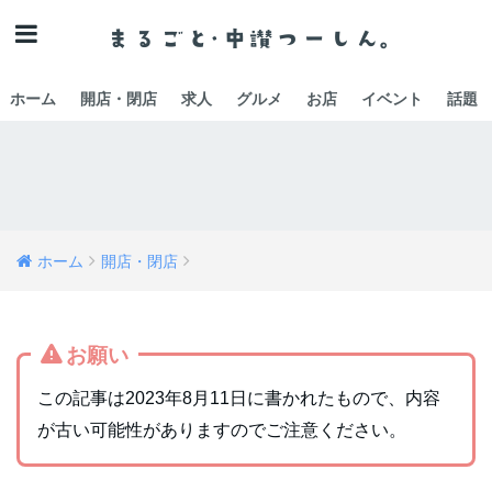
ホーム
開店・閉店
求人
グルメ
お店
イベント
話題
ホーム
開店・閉店
お願い
この記事は2023年8月11日に書かれたもので、内容
が古い可能性がありますのでご注意ください。