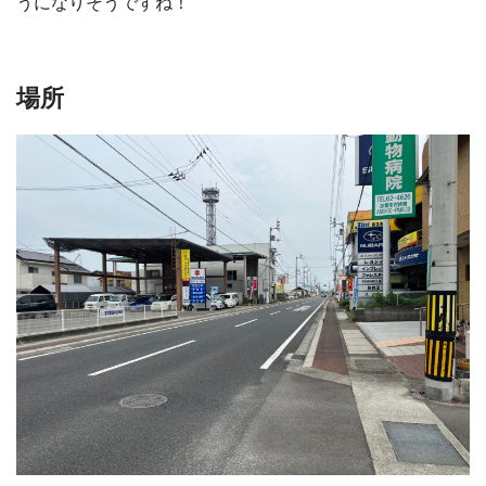
うになりそうですね！
場所