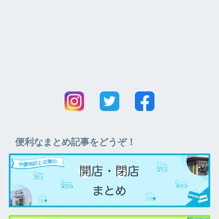
便利なまとめ記事をどうぞ！