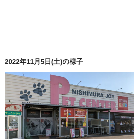
2022年11月5日(土)の様子