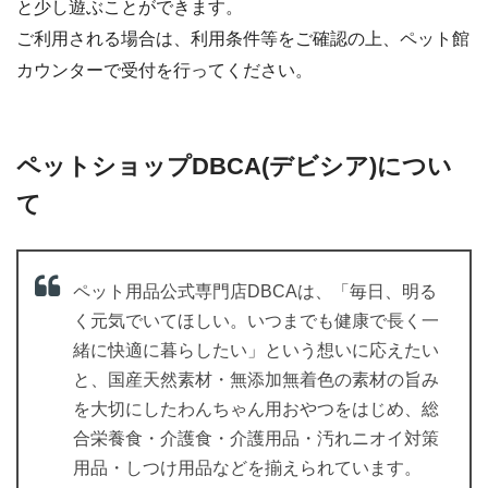
と少し遊ぶことができます。
ご利用される場合は、利用条件等をご確認の上、ペット館
カウンターで受付を行ってください。
ペットショップDBCA(デビシア)につい
て
ペット用品公式専門店DBCAは、「毎日、明る
く元気でいてほしい。いつまでも健康で長く一
緒に快適に暮らしたい」という想いに応えたい
と、国産天然素材・無添加無着色の素材の旨み
を大切にしたわんちゃん用おやつをはじめ、総
合栄養食・介護食・介護用品・汚れニオイ対策
用品・しつけ用品などを揃えられています。