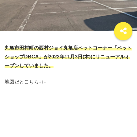
丸亀市田村町の西村ジョイ丸亀店ペットコーナー「ペット
ショップDBCA」が2022年11月3日(木)にリニューアルオ
ープンしていました。
地図だとこちら↓↓↓