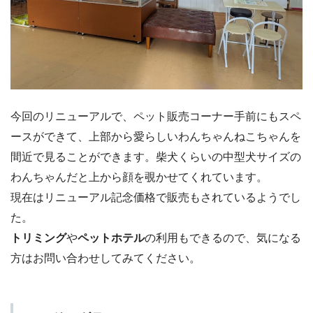
今回のリニューアルで、ペット販売コーナー手前にもスペ
ースができて、上部から愛らしいわんちゃんねこちゃんを
間近で見ることができます。柴犬くらいの中型犬サイズの
わんちゃんだと上から顔を覗かせてくれています。
現在はリニューアル記念価格で販売もされているようでし
た。
トリミング
や
ペットホテル
の利用もできるので、気になる
方はお問い合わせしてみてください。