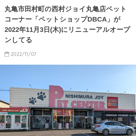
丸亀市田村町の西村ジョイ丸亀店ペット
コーナー「ペットショップDBCA」が
2022年11月3日(木)にリニューアルオープ
ンしてる
2022/11/07