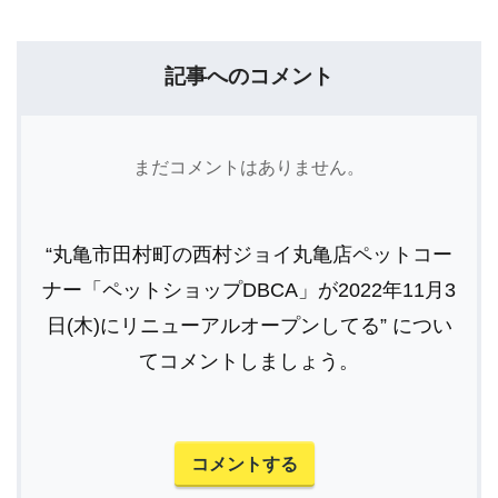
記事へのコメント
まだコメントはありません。
“丸亀市田村町の西村ジョイ丸亀店ペットコー
ナー「ペットショップDBCA」が2022年11月3
日(木)にリニューアルオープンしてる” につい
てコメントしましょう。
コメントする