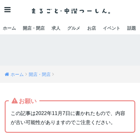
ホーム
開店・閉店
求人
グルメ
お店
イベント
話題
ホーム
開店・閉店
お願い
この記事は2022年11月7日に書かれたもので、内容
が古い可能性がありますのでご注意ください。