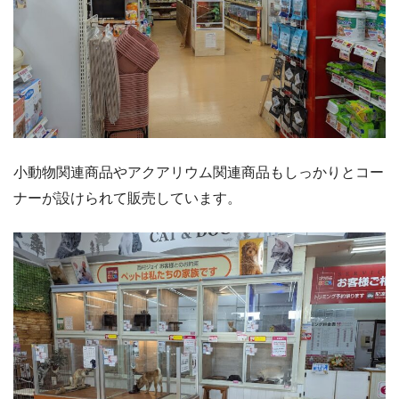
小動物関連商品やアクアリウム関連商品もしっかりとコー
ナーが設けられて販売しています。