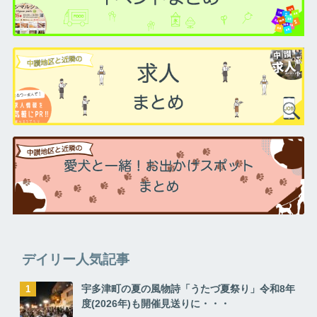
デイリー人気記事
宇多津町の夏の風物詩「うたづ夏祭り」令和8年
度(2026年)も開催見送りに・・・