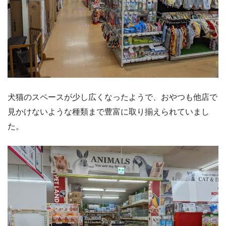
犬猫のスペースが少し広くなったようで、おやつも他店で
見かけないような種類まで豊富に取り揃えられていまし
た。