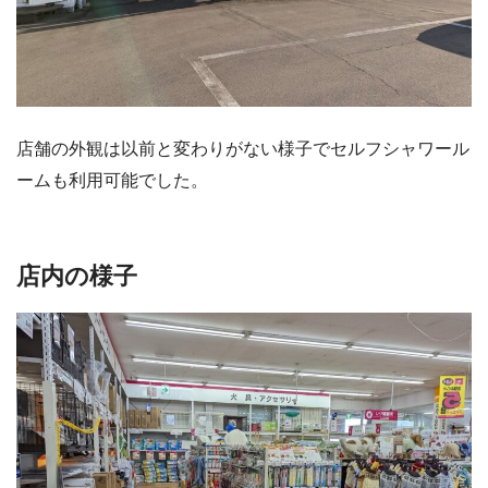
店舗の外観は以前と変わりがない様子でセルフシャワール
ームも利用可能でした。
店内の様子