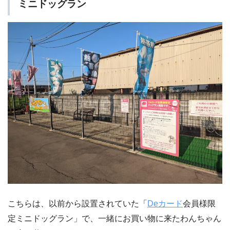
ミニドッグラン
こちらは、以前から設置されていた「
Deカード
会員様限
定ミニドッグラン」で、一緒にお買い物に来たわんちゃん