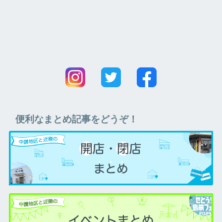
便利なまとめ記事をどうぞ！