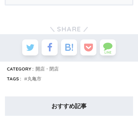
SHARE
LINE
CATEGORY :
開店・閉店
TAGS :
丸亀市
おすすめ記事