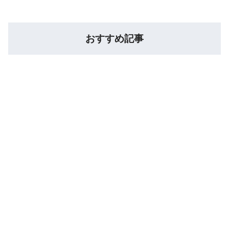
おすすめ記事