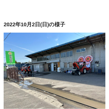
2022年10月2日(日)の様子