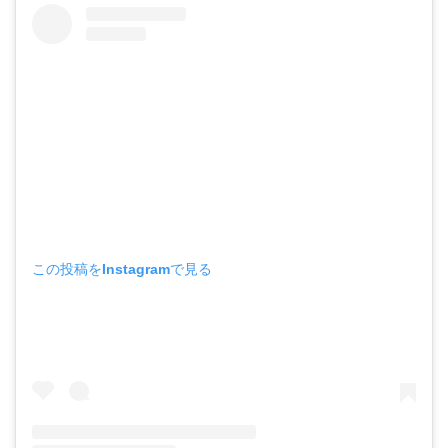
この投稿をInstagramで見る