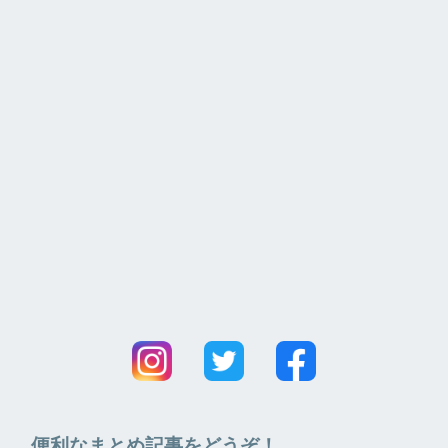
便利なまとめ記事をどうぞ！