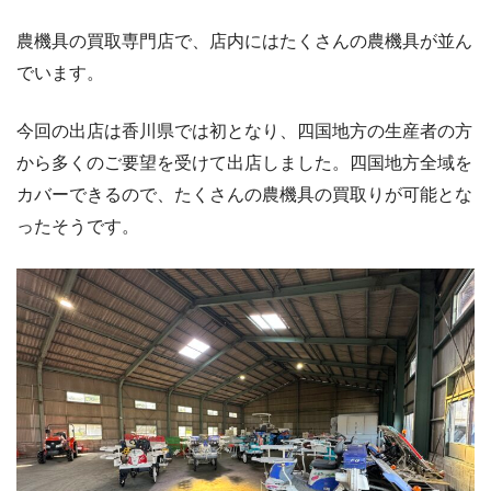
農機具の買取専門店で、店内にはたくさんの農機具が並ん
でいます。
今回の出店は香川県では初となり、四国地⽅の⽣産者の方
から多くのご要望を受けて出店しました。四国地方全域を
カバーできるので、たくさんの農機具の買取りが可能とな
ったそうです。