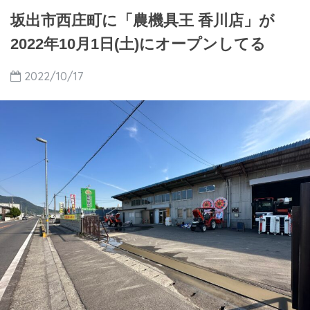
坂出市西庄町に「農機具王 香川店」が
2022年10月1日(土)にオープンしてる
2022/10/17