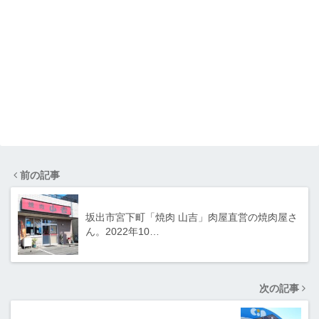
前の記事
坂出市宮下町「焼肉 山吉」肉屋直営の焼肉屋さ
ん。2022年10…
次の記事