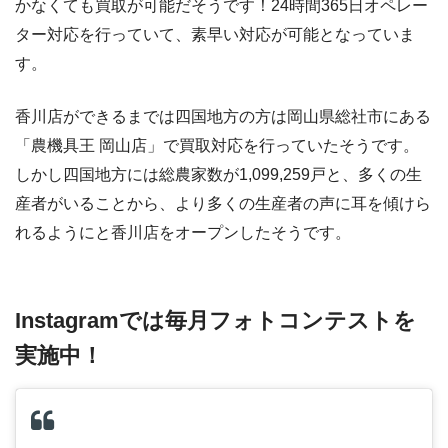
かなくても買取が可能だそうです！24時間365日オペレー
ター対応を行っていて、素早い対応が可能となっていま
す。
香川店ができるまでは四国地方の方は岡山県総社市にある
「農機具王 岡山店」で買取対応を行っていたそうです。
しかし四国地方には総農家数が1,099,259戸と、多くの生
産者がいることから、より多くの生産者の声に耳を傾けら
れるようにと香川店をオープンしたそうです。
Instagramでは毎月フォトコンテストを
実施中！