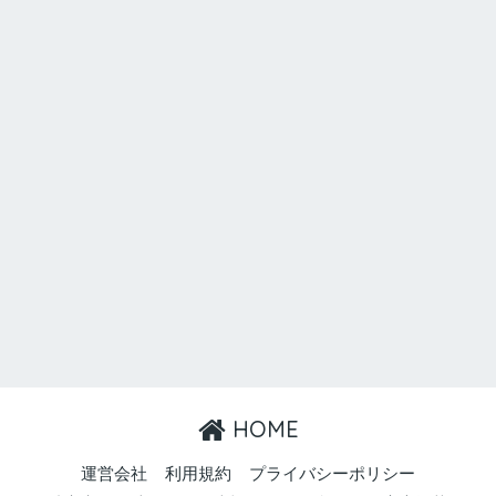
HOME
運営会社
利用規約
プライバシーポリシー