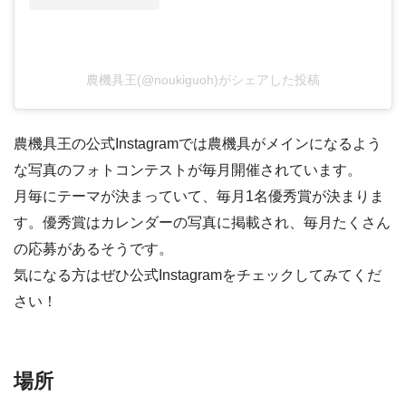
農機具王(@noukiguoh)がシェアした投稿
農機具王の公式Instagramでは農機具がメインになるよう
な写真のフォトコンテストが毎月開催されています。
月毎にテーマが決まっていて、毎月1名優秀賞が決まりま
す。優秀賞はカレンダーの写真に掲載され、毎月たくさん
の応募があるそうです。
気になる方はぜひ公式Instagramをチェックしてみてくだ
さい！
場所