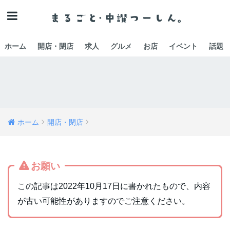
ホーム
開店・閉店
求人
グルメ
お店
イベント
話題
ホーム
開店・閉店
お願い
この記事は2022年10月17日に書かれたもので、内容
が古い可能性がありますのでご注意ください。