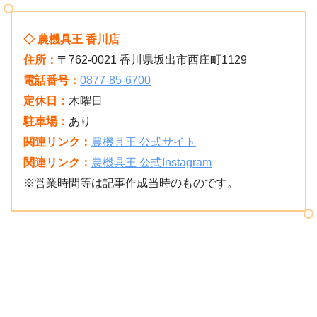
◇ 農機具王 香川店
住所：
〒762-0021 香川県坂出市西庄町1129
電話番号：
0877-85-6700
定休日：
木曜日
駐車場：
あり
関連リンク：
農機具王 公式サイト
関連リンク：
農機具王 公式Instagram
※営業時間等は記事作成当時のものです。