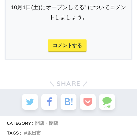
10月1日(土)にオープンしてる” についてコメン
トしましょう。
コメントする
SHARE
LINE
CATEGORY :
開店・閉店
TAGS :
坂出市