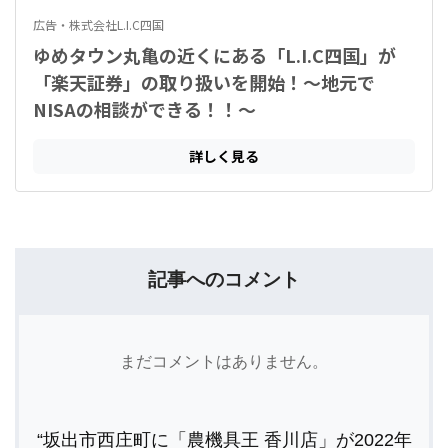
記事へのコメント
まだコメントはありません。
“坂出市西庄町に「農機具王 香川店」が2022年