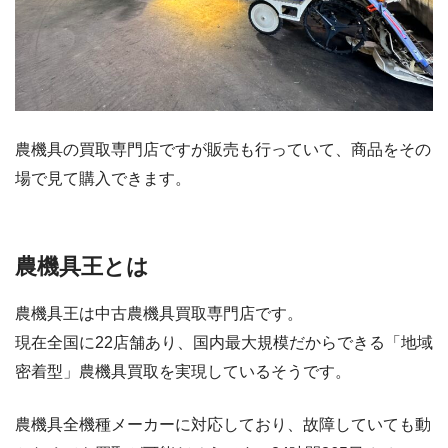
農機具の買取専門店ですが販売も行っていて、商品をその
場で見て購入できます。
農機具王とは
農機具王は中古農機具買取専門店です。
現在全国に22店舗あり、国内最大規模だからできる「地域
密着型」農機具買取を実現しているそうです。
農機具全機種メーカーに対応しており、故障していても動