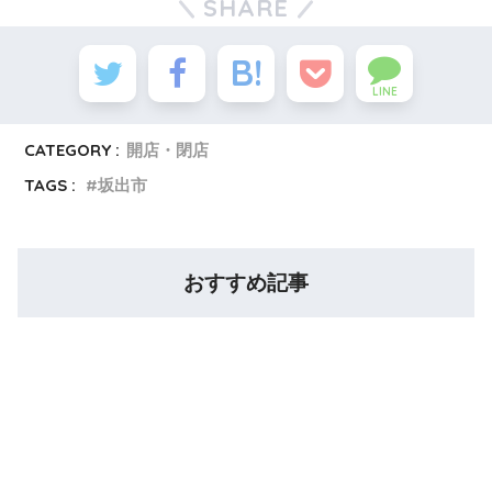
SHARE
LINE
CATEGORY :
開店・閉店
TAGS :
坂出市
おすすめ記事