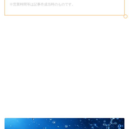
※営業時間等は記事作成当時のものです。