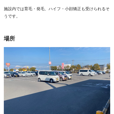
施設内では育毛・発毛、ハイフ・小顔矯正も受けられるそ
うです。
場所