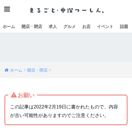
ホーム
開店・閉店
求人
グルメ
お店
イベント
話題
ホーム
開店・閉店
お願い
この記事は2022年2月19日に書かれたもので、内容
が古い可能性がありますのでご注意ください。