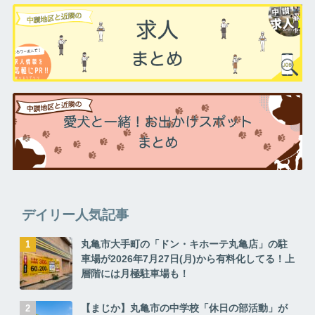
デイリー人気記事
丸亀市大手町の「ドン・キホーテ丸亀店」の駐
車場が2026年7月27日(月)から有料化してる！上
層階には月極駐車場も！
【まじか】丸亀市の中学校「休日の部活動」が