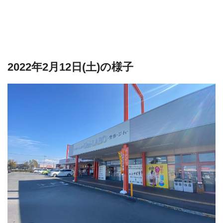
2022年2月12日(土)の様子