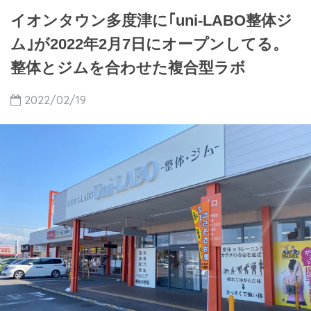
イオンタウン多度津に｢uni-LABO整体ジ
ム｣が2022年2月7日にオープンしてる。
整体とジムを合わせた複合型ラボ
2022/02/19