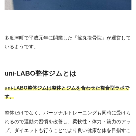
多度津町で平成元年に開業した「篠丸接骨院」が運営して
いるようです。
uni-LABO整体ジムとは
uni-LABO整体ジムは整体とジムを合わせた複合型ラボで
す。
整体だけでなく、パーソナルトレーニングも同時に受けら
れるので運動の習慣を改善し、柔軟性・体力・筋力のアッ
プ、ダイエットも行うことでより良い健康な体を目指すこ