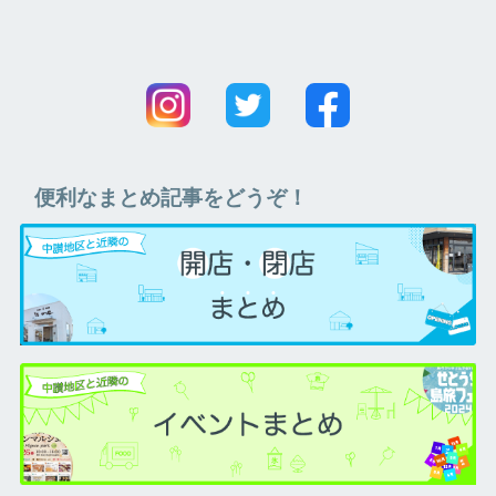
便利なまとめ記事をどうぞ！