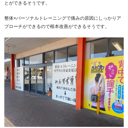
とができるそうです。
整体×パーソナルトレーニングで痛みの原因にしっかりア
プローチができるので根本改善ができるそうです。