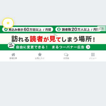
新着記事
お気に入り
伝言板
メニュー
HOME
運営会社
利用規約
プライバシーポリシー
特定商取引法に関する表記
お問い合わせ
広告掲載