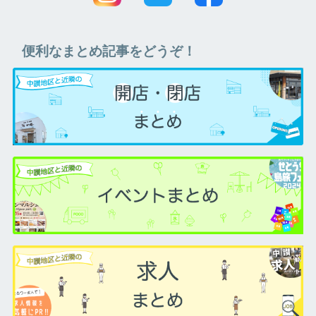
便利なまとめ記事をどうぞ！