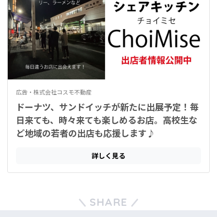
SHARE