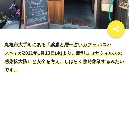
丸亀市大手町にある「薬膳と暦〜占いカフェ ハスハ
ス〜」が2021年1月13日(水)より、新型コロナウィルスの
感染拡大防止と安全を考え、しばらく臨時休業するみたい
です。