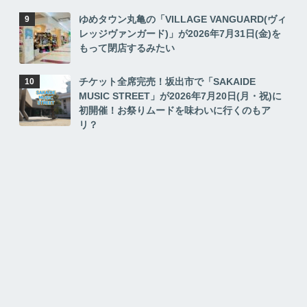
ゆめタウン丸亀の「VILLAGE VANGUARD(ヴィ
レッジヴァンガード)」が2026年7月31日(金)を
もって閉店するみたい
チケット全席完売！坂出市で「SAKAIDE
MUSIC STREET」が2026年7月20日(月・祝)に
初開催！お祭りムードを味わいに行くのもア
リ？