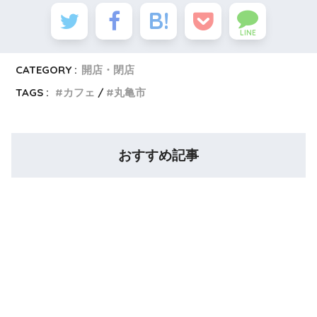
LINE
CATEGORY :
開店・閉店
TAGS :
カフェ
丸亀市
おすすめ記事