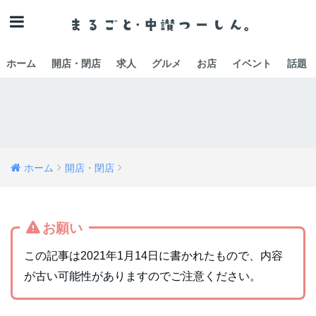
ホーム
開店・閉店
求人
グルメ
お店
イベント
話題
ホーム
開店・閉店
お願い
この記事は2021年1月14日に書かれたもので、内容
が古い可能性がありますのでご注意ください。