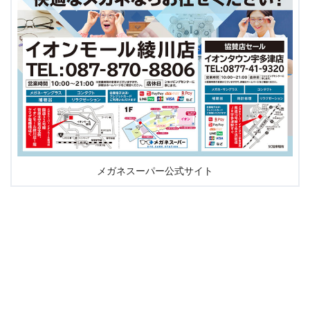
メガネスーパー公式サイト