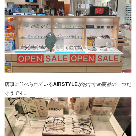
店頭に並べられている
AIRSTYLE
がおすすめ商品の一つだ
そうです。