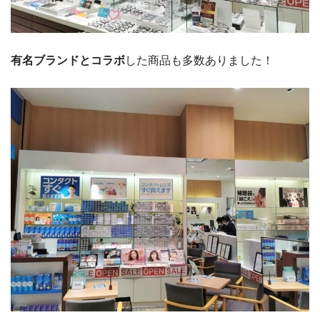
有名ブランドとコラボ
した商品も多数ありました！