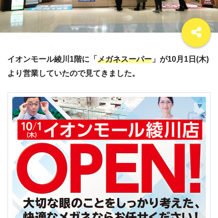
イオンモール綾川1階に「
メガネスーパー
」が10月1日(木)
より営業していたので見てきました。