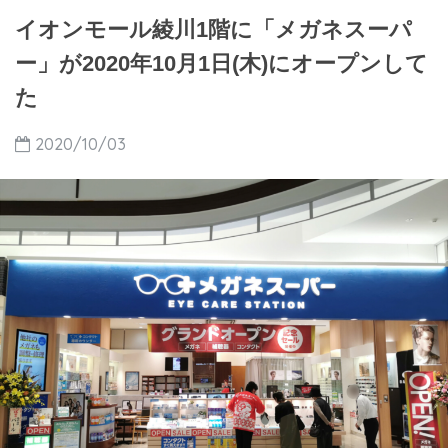
イオンモール綾川1階に「メガネスーパ
ー」が2020年10月1日(木)にオープンして
た
2020/10/03