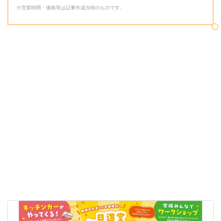
※営業時間・価格等は記事作成当時のものです。