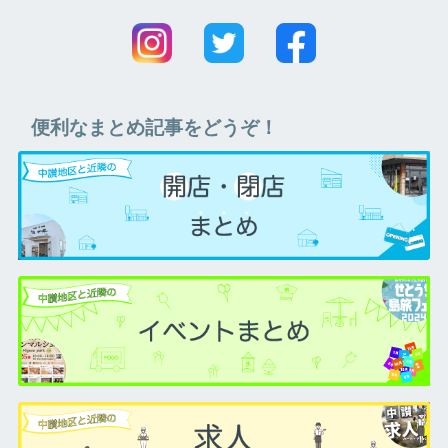
便利なまとめ記事をどうぞ！