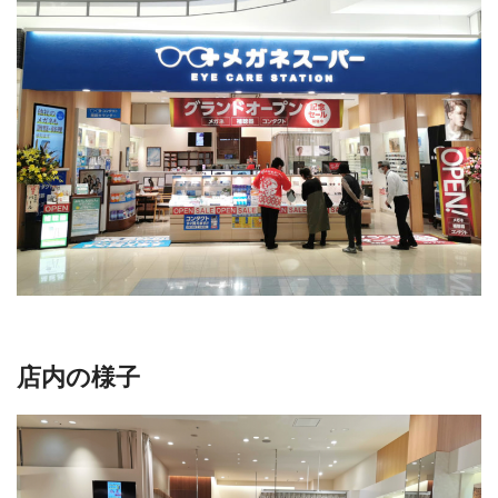
店内の様子