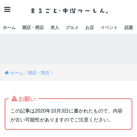
ホーム
開店・閉店
求人
グルメ
お店
イベント
話題
ホーム
開店・閉店
お願い
この記事は2020年10月3日に書かれたもので、内容
が古い可能性がありますのでご注意ください。