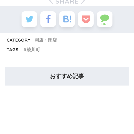
SHARE
LINE
CATEGORY :
開店・閉店
TAGS :
綾川町
おすすめ記事