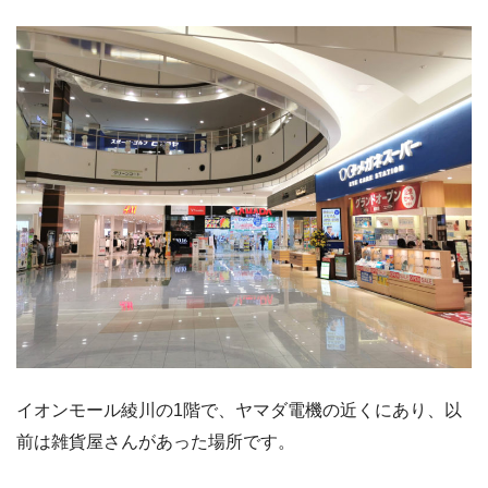
イオンモール綾川の1階で、ヤマダ電機の近くにあり、以
前は雑貨屋さんがあった場所です。