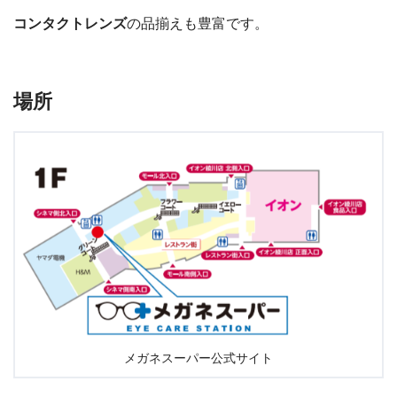
コンタクトレンズ
の品揃えも豊富です。
場所
メガネスーパー公式サイト