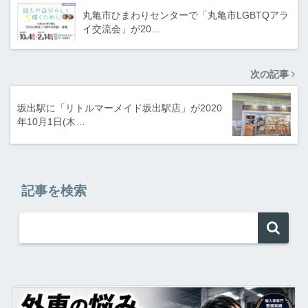
丸亀市ひまわりセンターで「丸亀市LGBTQアラ
イ交流会」が20…
次の記事
坂出駅に「リトルマーメイド坂出駅店」が2020
年10月1日(木…
記事を検索