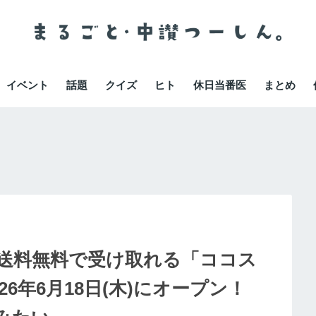
イベント
話題
クイズ
ヒト
休日当番医
まとめ
送料無料で受け取れる「ココス
6年6月18日(木)にオープン！