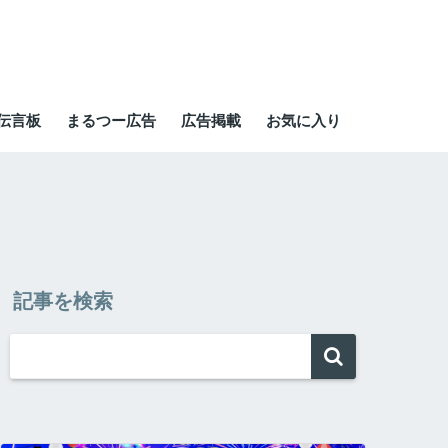
伝言板
まるつー広告
広告掲載
お気に入り
記事を検索