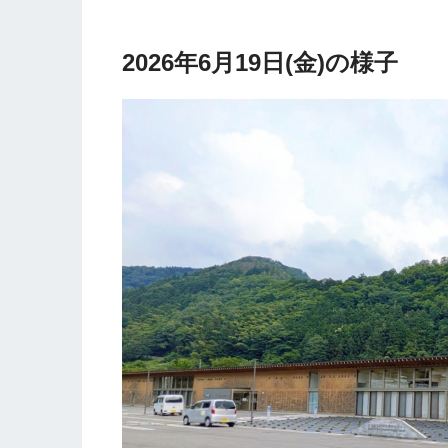
2026年6月19日(金)の様子