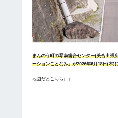
まんのう町の琴南総合センター(美合出張
ーションことなみ」が2026年6月18日(木
地図だとこちら↓↓↓