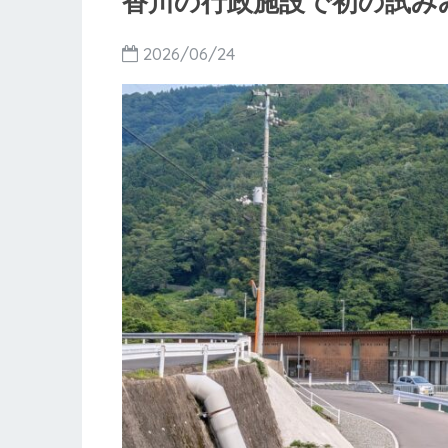
香川の行政施設で初の試み
2026/06/24