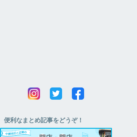
便利なまとめ記事をどうぞ！