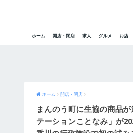
ホーム
開店・閉店
求人
グルメ
お店
ホーム
開店・閉店
まんのう町に生協の商品が
テーションことなみ」が202