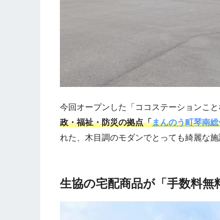
今回オープンした「ココステーションこと
政・福祉・防災の拠点「
まんのう町琴南総
れた、木目調のモダンでとっても綺麗な施
生協の宅配商品が「手数料無