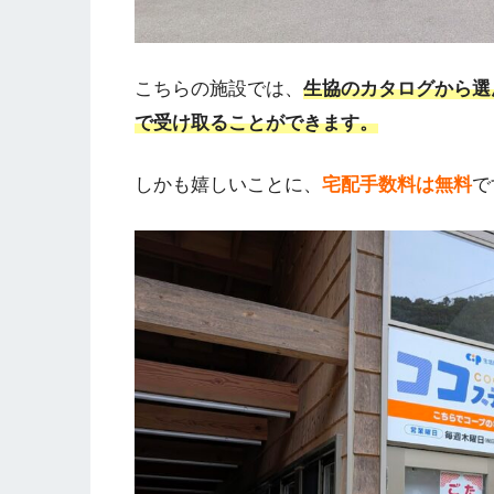
こちらの施設では、
生協のカタログから選
で受け取ることができます。
しかも嬉しいことに、
宅配手数料は無料
で