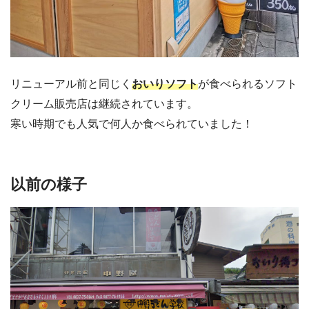
リニューアル前と同じく
おいりソフト
が食べられるソフト
クリーム販売店は継続されています。
寒い時期でも人気で何人か食べられていました！
以前の様子