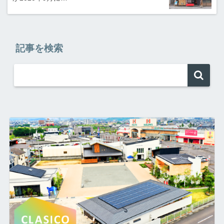
記事を検索