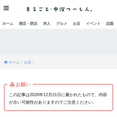
ホーム
開店・閉店
求人
グルメ
お店
イベント
話題
ホーム
お店
お願い
この記事は2020年12月21日に書かれたもので、内容
が古い可能性がありますのでご注意ください。