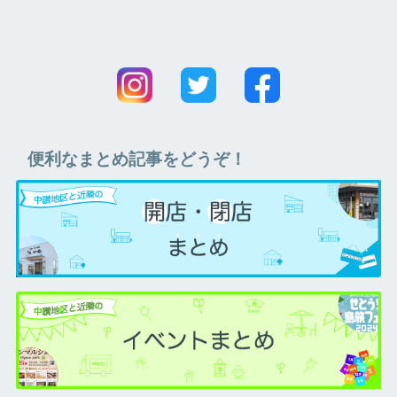
便利なまとめ記事をどうぞ！