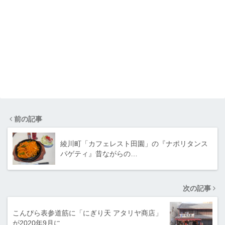
前の記事
綾川町「カフェレスト田園」の『ナポリタンス
パゲティ』昔ながらの…
次の記事
こんぴら表参道筋に「にぎり天 アタリヤ商店」
が2020年9月に…