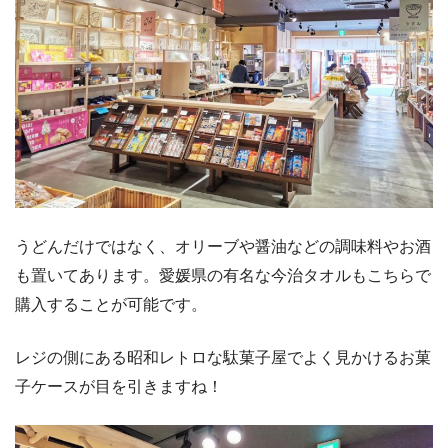
うどんだけではなく、オリーブや醤油などの調味料やお酒
も置いてあります。愛媛県の有名な今治タオルもこちらで
購入することが可能です。
レジの側にある昭和レトロな駄菓子屋でよく見かけるお菓
子ケースが目を引きますね！