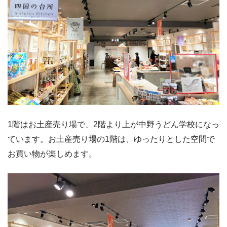
1階はお土産売り場で、2階より上が中野うどん学校になっ
ています。お土産売り場の1階は、ゆったりとした空間で
お買い物が楽しめます。