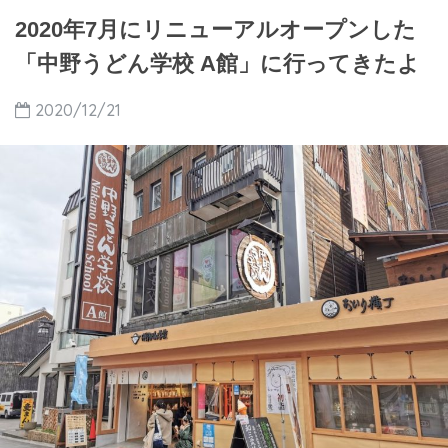
2020年7月にリニューアルオープンした
「中野うどん学校 A館」に行ってきたよ
2020/12/21