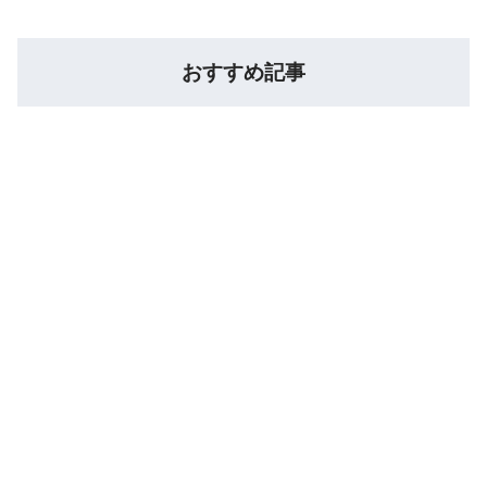
おすすめ記事