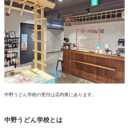
中野うどん学校の受付は店内奥にあります。
中野うどん学校とは