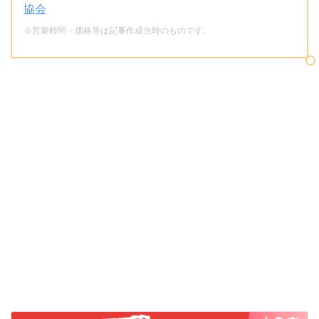
協会
※営業時間・価格等は記事作成当時のものです。