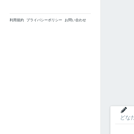
利用規約
プライバシーポリシー
お問い合わせ