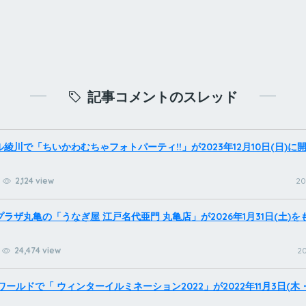
記事コメントのスレッド
綾川で「ちいかわむちゃフォトパーティ!!」が2023年12月10日(日)に
2,124 view
20
ラザ丸亀の「うなぎ屋 江戸名代亜門 丸亀店」が2026年1月31日(土)
24,474 view
20
ワールドで「 ウィンターイルミネーション2022」が2022年11月3日(木・