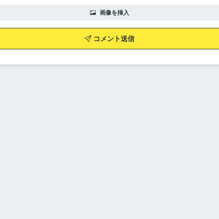
画像を挿入
コメント送信