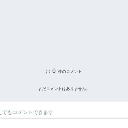
0
件のコメント
まだコメントはありません。