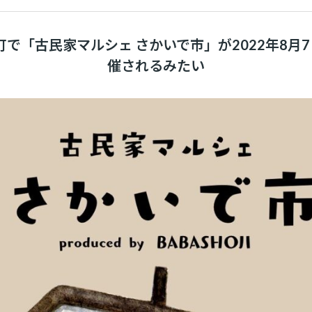
で「古民家マルシェ さかいで市」が2022年8月7
催されるみたい