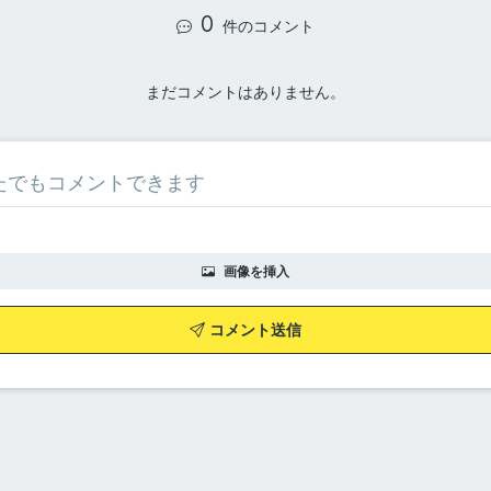
0
件のコメント
まだコメントはありません。
画像を挿入
コメント送信