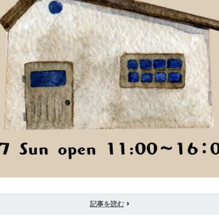
記事を読む