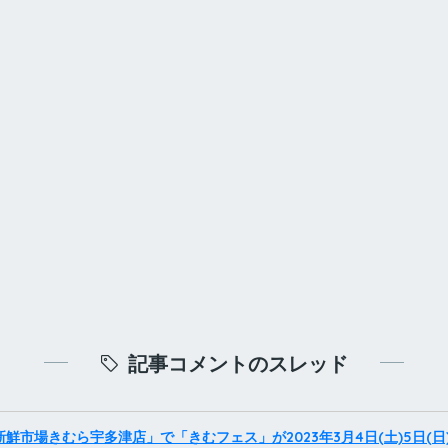
記事コメントのスレッド
鮮市場きむら宇多津店」で「きむフェス」が2023年3月4日(土)5日(日