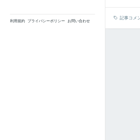
記事コメ
利用規約
プライバシーポリシー
お問い合わせ