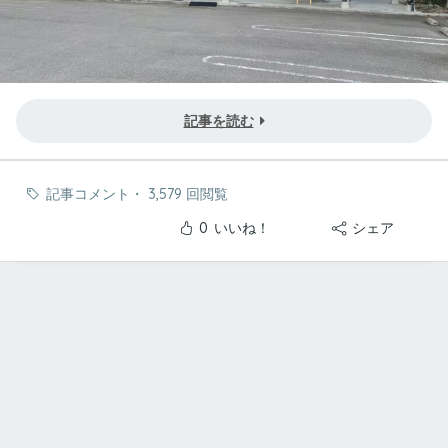
記事を読む
記事コメント
・
3,579 回閲覧
0
いいね！
シェア