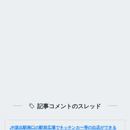
記事コメントのスレッド
JR坂出駅南口の駅前広場でキッチンカー等の出店ができる