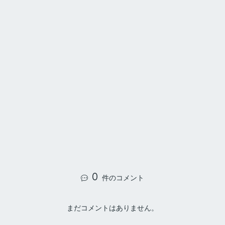
0
件のコメント
まだコメントはありません。