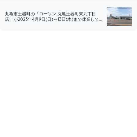
丸亀市土器町の「ローソン 丸亀土器町東九丁目
店」が2023年4月9日(日)～13日(木)まで休業して...