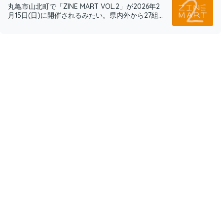
丸亀市山北町で「ZINE MART VOL.2」が2026年2
月15日(日)に開催されるみたい。県内外から27組...