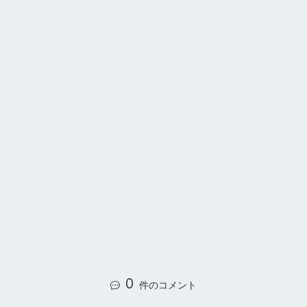
0
件のコメント