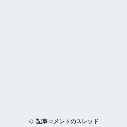
記事コメントのスレッド