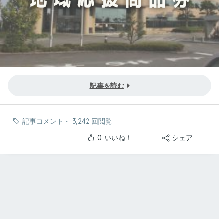
記事を読む
記事コメント
・
3,242 回閲覧
0
いいね！
シェア