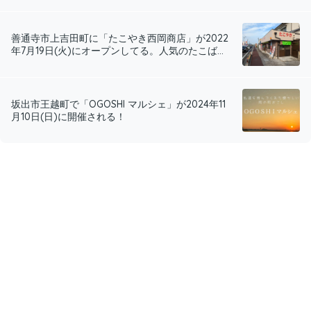
善通寺市上吉田町に「たこやき西岡商店」が2022
年7月19日(火)にオープンしてる。人気のたこば...
坂出市王越町で「OGOSHI マルシェ」が2024年11
月10日(日)に開催される！