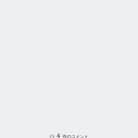
4
件のコメント