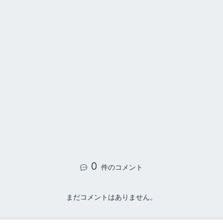
0
件のコメント
まだコメントはありません。