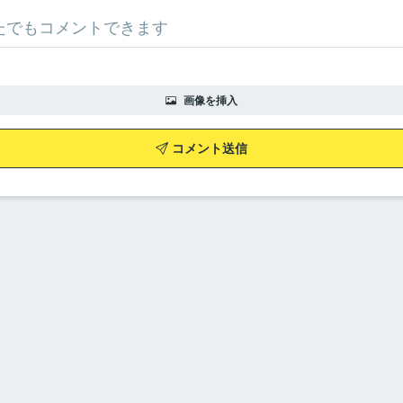
画像を挿入
コメント送信