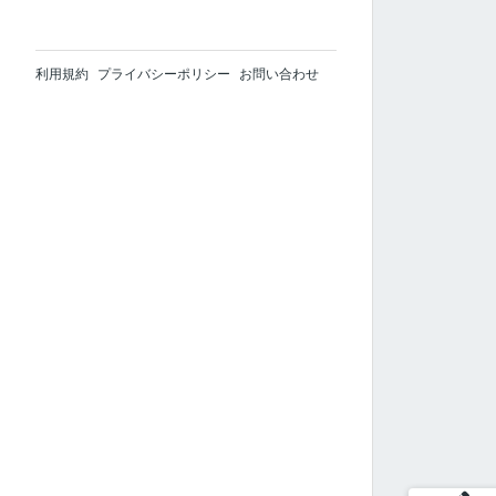
利用規約
プライバシーポリシー
お問い合わせ