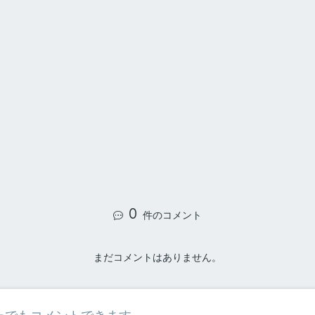
0
件のコメント
まだコメントはありません。