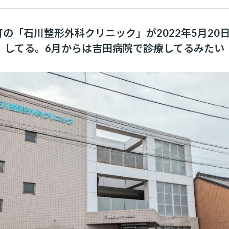
の「石川整形外科クリニック」が2022年5月20日
してる。6月からは吉田病院で診療してるみたい