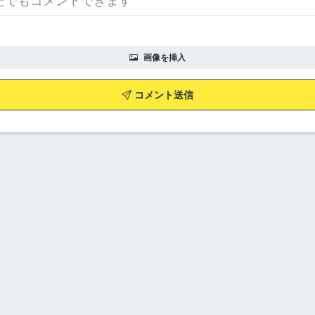
画像を挿入
コメント送信