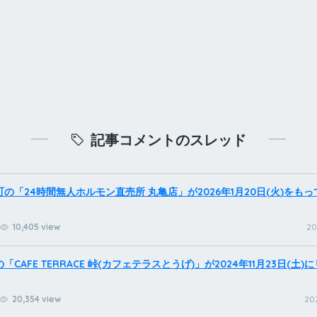
記事コメントのスレッド
の「24時間無人ホルモン直売所 丸亀店」が2026年1月20日(火)をも
10,405 view
20
CAFE TERRACE 峠(カフェテラスとうげ)」が2024年11月23日(土
20,354 view
202