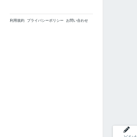
利用規約
プライバシーポリシー
お問い合わせ