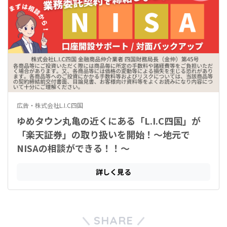
SHARE