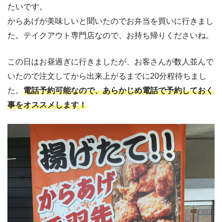
たいです。
からあげが美味しいと聞いたのでお弁当を買いに行きまし
た。テイクアウト専門店なので、お持ち帰りくださいね。
この日はお昼過ぎに行きましたが、お客さんが数人並んで
いたので注文してから出来上がるまでに20分程待ちまし
た。
電話予約可能なので、あらかじめ電話で予約しておく
事をオススメします！