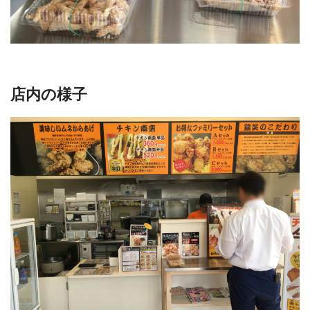
店内の様子