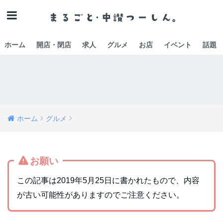
ホーム
開店・閉店
求人
グルメ
お店
イベント
話題
ホーム
グルメ
お願い
この記事は2019年5月25日に書かれたもので、内容
が古い可能性がありますのでご注意ください。