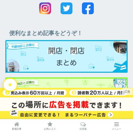
便利なまとめ記事をどうぞ！
新着記事
お気に入り
伝言板
メニュー