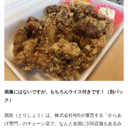
画像にはないですが、もちろんライス付きです！（別パッ
ク）
鶏笑（とりしょう）は、株式会社NISが運営する「からあ
げ専門」のチェーン店で、なんと全国に150店舗もあるみ