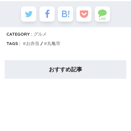
LINE
CATEGORY :
グルメ
TAGS :
お弁当
丸亀市
おすすめ記事