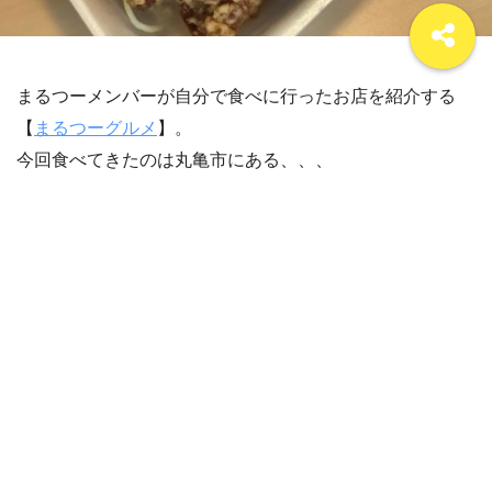
まるつーメンバーが自分で食べに行ったお店を紹介する
【
まるつーグルメ
】。
今回食べてきたのは丸亀市にある、、、