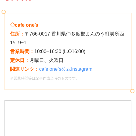
◇cafe one’s
住所：
〒766-0017 香川県仲多度郡まんのう町炭所西
1519−1
営業時間：
10:00~16:30 (L.O16:00)
定休日：
月曜日、火曜日
関連リンク：
cafe one’s公式Instagram
※営業時間等は記事作成当時のものです。