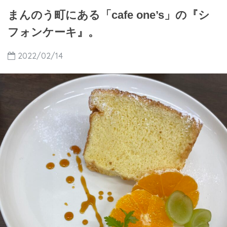
まんのう町にある「cafe one’s」の『シ
フォンケーキ』。
2022/02/14