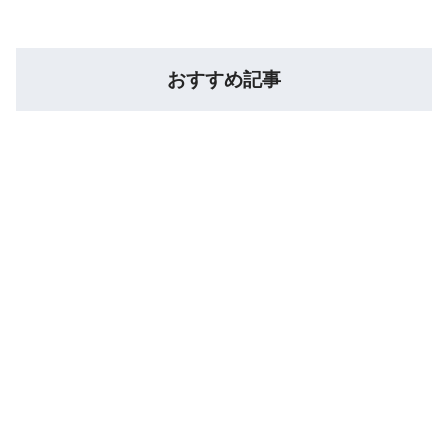
おすすめ記事