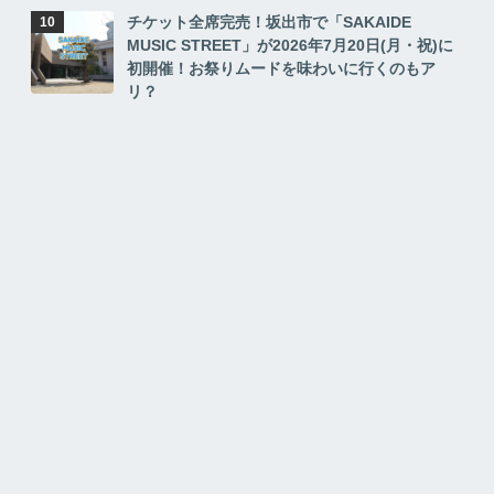
チケット全席完売！坂出市で「SAKAIDE
MUSIC STREET」が2026年7月20日(月・祝)に
初開催！お祭りムードを味わいに行くのもア
リ？