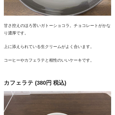
甘さ控えのほろ苦いガトーショコラ。チョコレートがかな
り濃厚です。
上に添えられている生クリームがよく合います。
コーヒーやカフェラテと相性のいいケーキです。
カフェラテ (380円 税込)