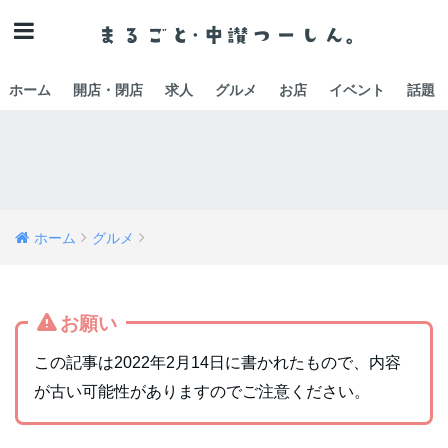
ホーム
開店・閉店
求人
グルメ
お店
イベント
話題
ホーム
グルメ
お願い
この記事は2022年2月14日に書かれたもので、内容
が古い可能性がありますのでご注意ください。