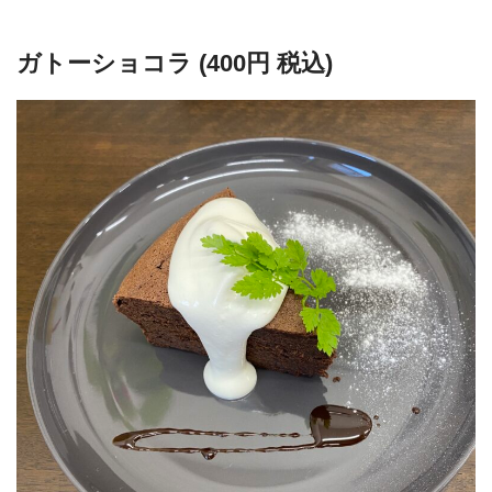
ガトーショコラ (400円 税込)