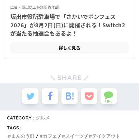
SHARE
LINE
CATEGORY :
グルメ
TAGS :
まんのう町
カフェ
スイーツ
テイクアウト