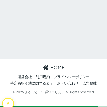
HOME
運営会社
利用規約
プライバシーポリシー
特定商取引法に関する表記
お問い合わせ
広告掲載
© 2026 まるごと・中讃つーしん。 All rights reserved.