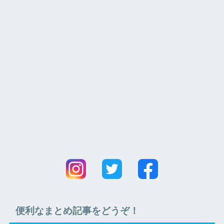
便利なまとめ記事をどうぞ！