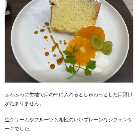
ふわふわに生地で口の中に入れるとしゅわっとした口溶け
がたまりません。
生クリームやフルーツと相性のいいプレーンなシフォンケ
ーキでした。