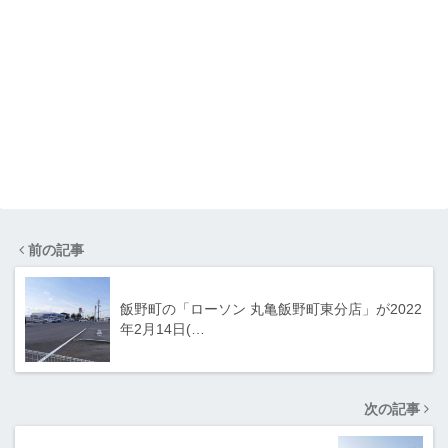
前の記事
飯野町の「ローソン 丸亀飯野町東分店」が2022
年2月14日(…
次の記事