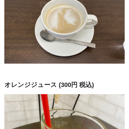
オレンジジュース (300円 税込)