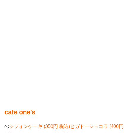
cafe one’s
の
シフォンケーキ (350円 税込)とガトーショコラ (400円