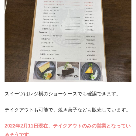
スイーツはレジ横のショーケースでも確認できます。
テイクアウトも可能で、焼き菓子なども販売しています。
2022年2月11日現在、テイクアウトのみの営業となってい
るそうです。