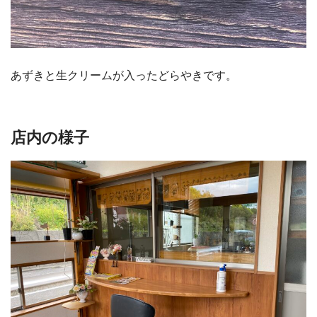
あずきと生クリームが入ったどらやきです。
店内の様子