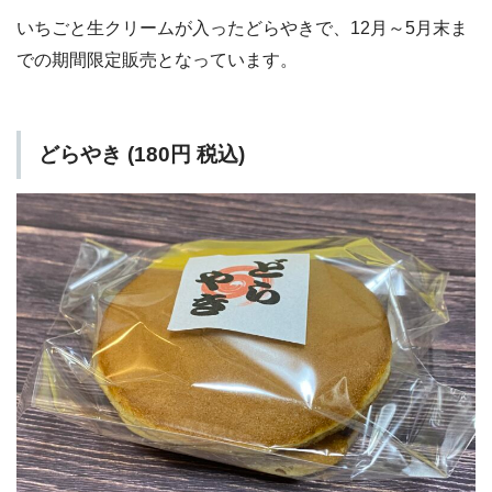
いちごと生クリームが入ったどらやきで、12月～5月末ま
での期間限定販売となっています。
どらやき (180円 税込)