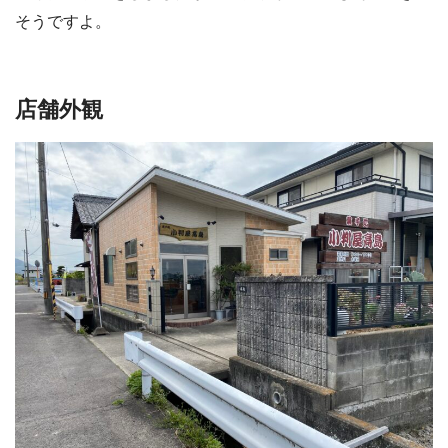
そうですよ。
店舗外観