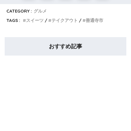
CATEGORY :
グルメ
TAGS :
スイーツ
テイクアウト
善通寺市
おすすめ記事