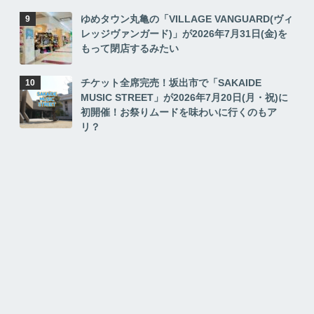
ゆめタウン丸亀の「VILLAGE VANGUARD(ヴィ
レッジヴァンガード)」が2026年7月31日(金)を
もって閉店するみたい
チケット全席完売！坂出市で「SAKAIDE
MUSIC STREET」が2026年7月20日(月・祝)に
初開催！お祭りムードを味わいに行くのもア
リ？