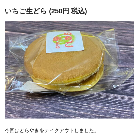
いちご生どら (250円 税込)
今回はどらやきをテイクアウトしました。