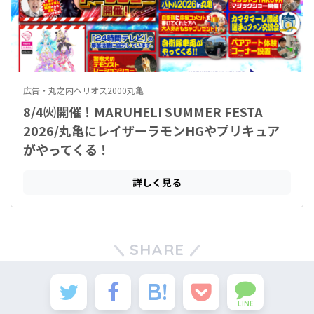
SHARE
LINE