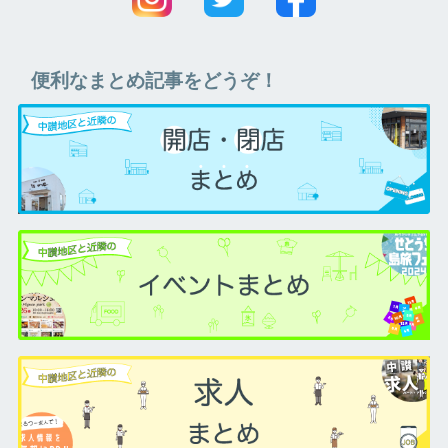
便利なまとめ記事をどうぞ！