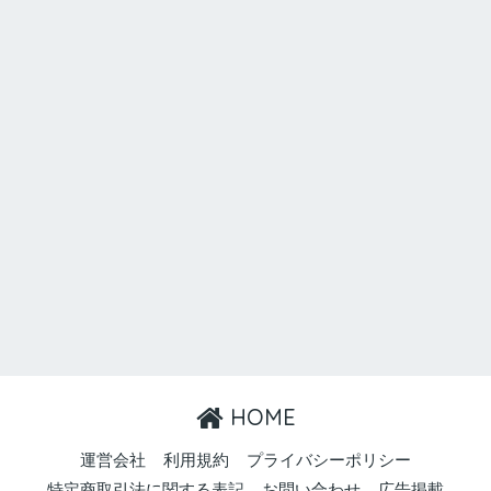
HOME
運営会社
利用規約
プライバシーポリシー
特定商取引法に関する表記
お問い合わせ
広告掲載