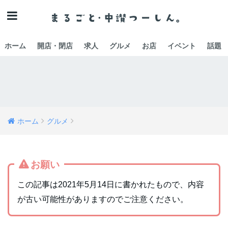
ホーム
開店・閉店
求人
グルメ
お店
イベント
話題
ホーム
グルメ
お願い
この記事は2021年5月14日に書かれたもので、内容
が古い可能性がありますのでご注意ください。