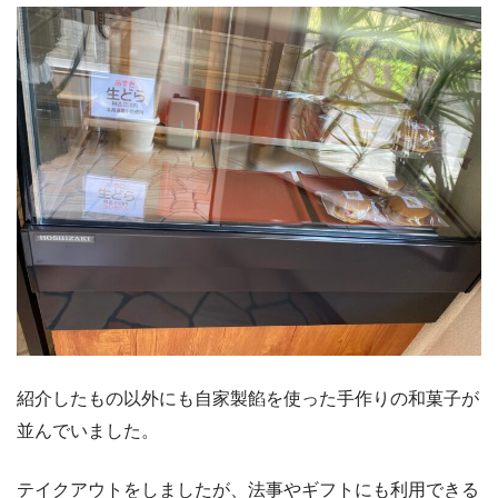
紹介したもの以外にも自家製餡を使った手作りの和菓子が
並んでいました。
テイクアウトをしましたが、法事やギフトにも利用できる