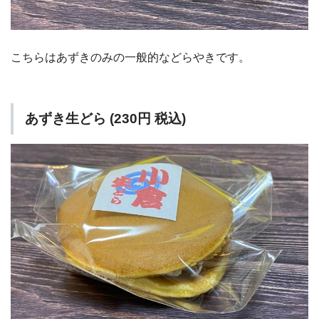
こちらはあずきのみの一般的などらやきです。
あずき生どら (230円 税込)