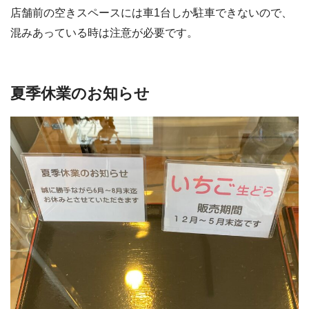
店舗前の空きスペースには車1台しか駐車できないので、
混みあっている時は注意が必要です。
夏季休業のお知らせ