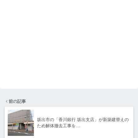
前の記事
坂出市の「香川銀行 坂出支店」が新築建替えの
ため解体撤去工事を…