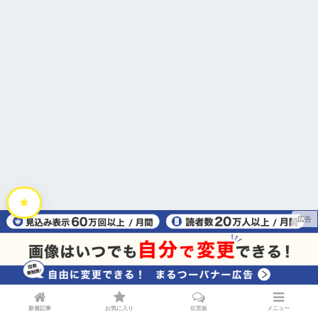
新着記事
お気に入り
伝言板
メニュー