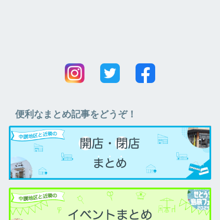
便利なまとめ記事をどうぞ！