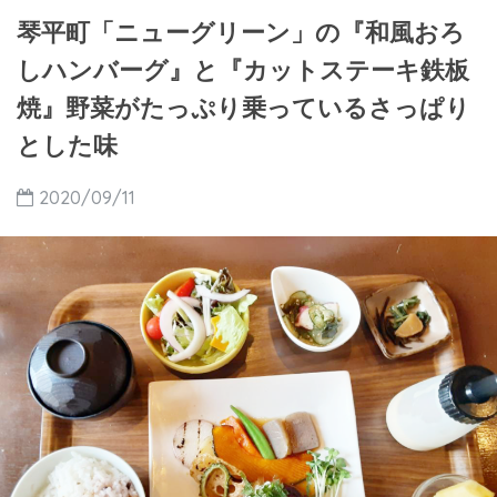
琴平町「ニューグリーン」の『和風おろ
しハンバーグ』と『カットステーキ鉄板
焼』野菜がたっぷり乗っているさっぱり
とした味
2020/09/11