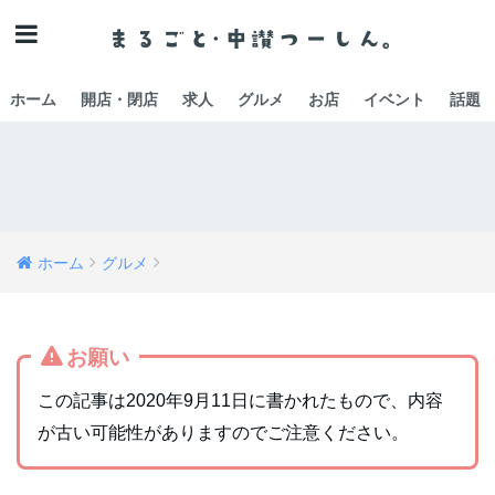
ホーム
開店・閉店
求人
グルメ
お店
イベント
話題
ホーム
グルメ
お願い
この記事は2020年9月11日に書かれたもので、内容
が古い可能性がありますのでご注意ください。