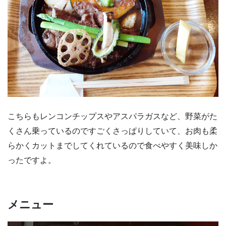
こちらもレンコンチップスやアスパラガスなど、野菜がた
くさん乗っているのですごくさっぱりしていて、お肉も柔
らかくカットまでしてくれているので食べやすく美味しか
ったですよ。
メニュー