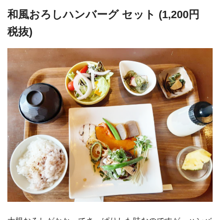
和風おろしハンバーグ セット (1,200円
税抜)