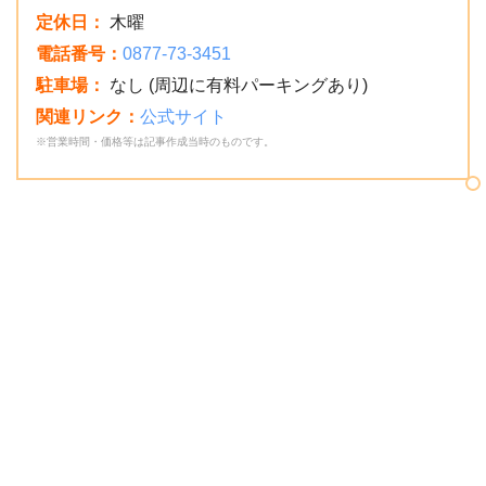
定休日：
木曜
電話番号：
0877-73-3451
駐車場：
なし (周辺に有料パーキングあり)
関連リンク：
公式サイト
※営業時間・価格等は記事作成当時のものです。