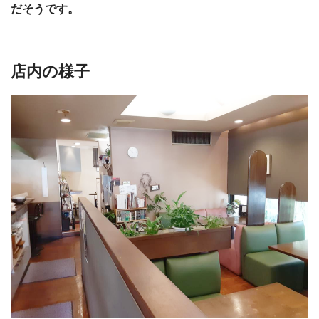
だそうです。
店内の様子