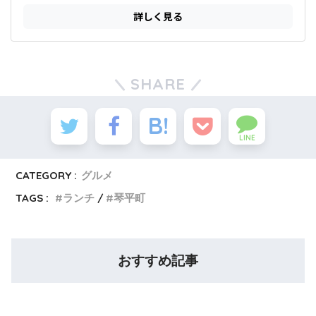
SHARE
LINE
CATEGORY :
グルメ
TAGS :
ランチ
琴平町
おすすめ記事