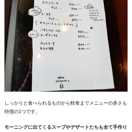
しっかりと食べられるものから軽食までメニューの多さも
特徴の1つです。
モーニングに出てくるスープやデザートたちも全て手作り