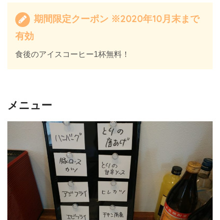
期間限定クーポン ※2020年10月末まで
有効
食後のアイスコーヒー1杯無料！
メニュー