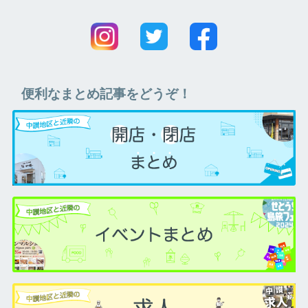
便利なまとめ記事をどうぞ！