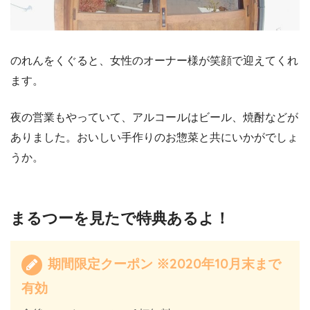
のれんをくぐると、女性のオーナー様が笑顔で迎えてくれ
ます。
夜の営業もやっていて、アルコールはビール、焼酎などが
ありました。おいしい手作りのお惣菜と共にいかがでしょ
うか。
まるつーを見たで特典あるよ！
期間限定クーポン ※2020年10月末まで
有効