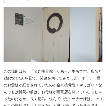
この場所は昔、「金丸接骨院」があった場所です。店名と
2枚ののれんを見て、関連を伺ってみました。オーナー様
のお父様が経営されていたのが金丸接骨院！やっぱり！な
んでも接骨院の前は、お母様が喫茶店を開いていらっしゃ
ったのだとか。長く徳島に住んでいたオーナー様は、いつ
かこの場所でお店を開きたいと思い描いていたそうです。