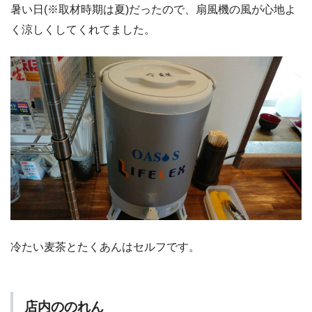
暑い日(※取材時期は夏)だったので、扇風機の風が心地よ
く涼しくしてくれてました。
冷たい麦茶とたくあんはセルフです。
店内ののれん