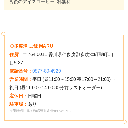
食後のアイスコーヒー1杯無料！
◇多度津 ご飯 MARU
住所：
〒764-0011 香川県仲多度郡多度津町栄町1丁
目5-37
電話番号：
0877-89-4929
営業時間：
平日 (昼11:00～15:00 夜17:00～21:00) ・
祝日 (昼11:00～14:00 30分前ラストオーダー)
定休日：
日曜日
駐車場：
あり
※営業時間・価格等は記事作成当時のものです。