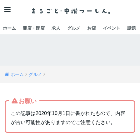
ホーム
開店・閉店
求人
グルメ
お店
イベント
話題
ホーム
グルメ
お願い
この記事は2020年10月1日に書かれたもので、内容
が古い可能性がありますのでご注意ください。