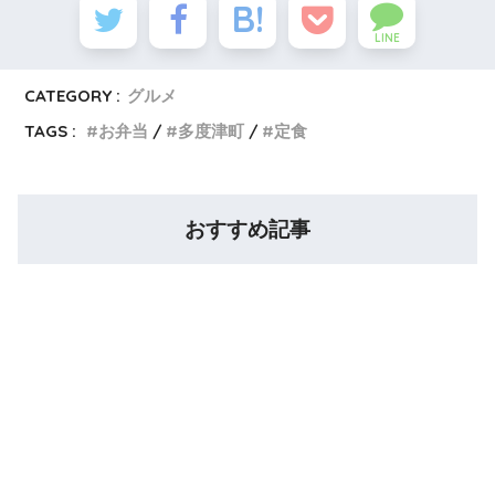
LINE
CATEGORY :
グルメ
TAGS :
お弁当
多度津町
定食
おすすめ記事