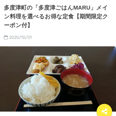
多度津町の「多度津ごはんMARU」メイ
ン料理を選べるお得な定食【期間限定ク
ーポン付】
2020/10/01