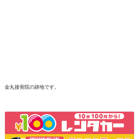
金丸接骨院の跡地です。