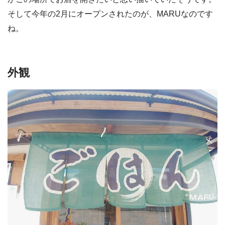
そして今年の2月にオープンされたのが、MARUなのです
ね。
外観