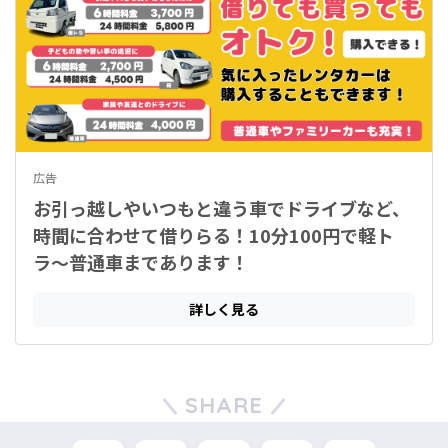
SHARE