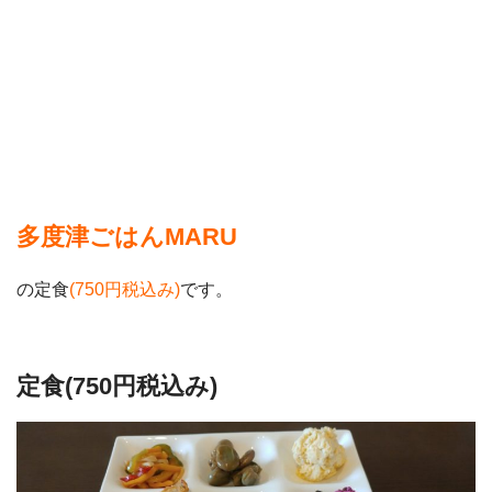
多度津ごはんMARU
の定食
(750円税込み)
です。
定食(750円税込み)