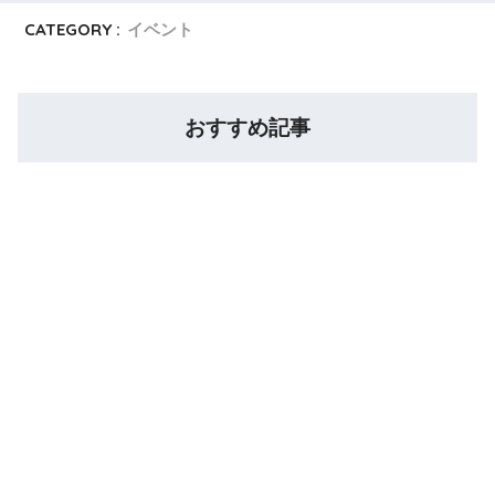
CATEGORY :
イベント
おすすめ記事