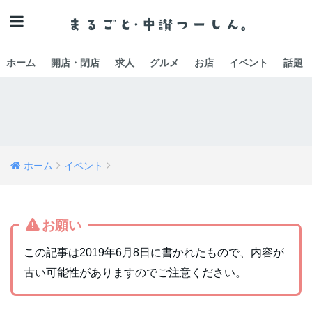
ホーム
開店・閉店
求人
グルメ
お店
イベント
話題
ホーム
イベント
お願い
この記事は2019年6月8日に書かれたもので、内容が
古い可能性がありますのでご注意ください。