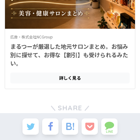
SHARE
LINE