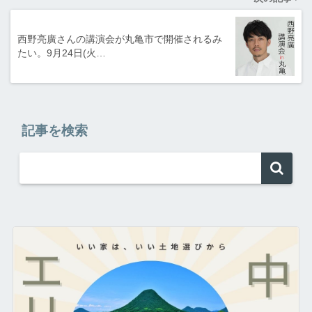
西野亮廣さんの講演会が丸亀市で開催されるみ
たい。9月24日(火…
記事を検索