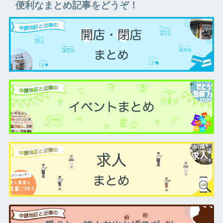
便利なまとめ記事をどうぞ！