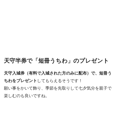
天守半券で「短冊うちわ」のプレゼント
天守入城券（有料で入城された方のみに配布）で、短冊う
ちわをプレゼント
してもらえるそうです！
願い事をかいて飾り、季節を先取りして七夕気分を親子で
楽しむのも良いですね。