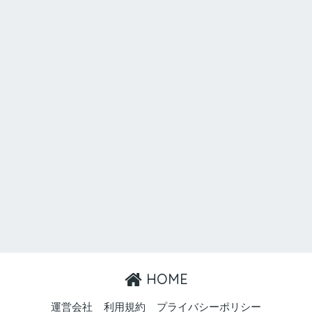
HOME
運営会社
利用規約
プライバシーポリシー