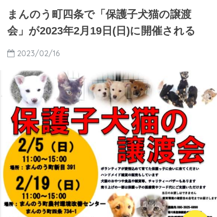
まんのう町四条で「保護子犬猫の譲渡
会」が2023年2月19日(日)に開催される
2023/02/16