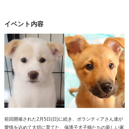
イベント内容
前回開催された2月5日(日)に続き、ボランティアさん達が
愛情を込めて大切に育てた、保護子犬子猫たちの新しい家