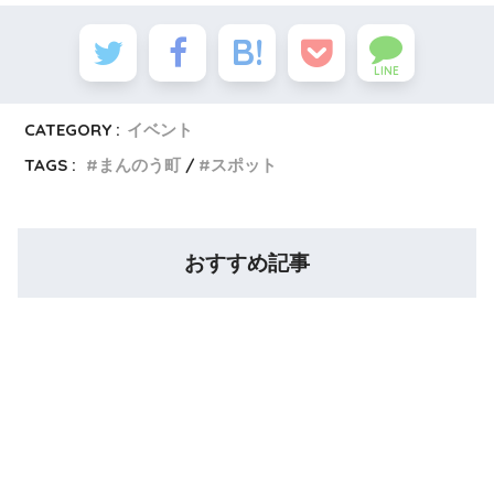
LINE
CATEGORY :
イベント
TAGS :
まんのう町
スポット
おすすめ記事