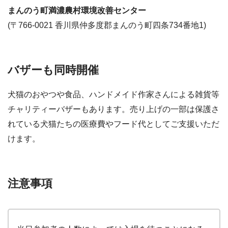
まんのう町満濃農村環境改善センター
(〒766-0021 香川県仲多度郡まんのう町四条734番地1)
バザーも同時開催
犬猫のおやつや食品、ハンドメイド作家さんによる雑貨等
チャリティーバザーもあります。売り上げの一部は保護さ
れている犬猫たちの医療費やフード代としてご支援いただ
けます。
注意事項