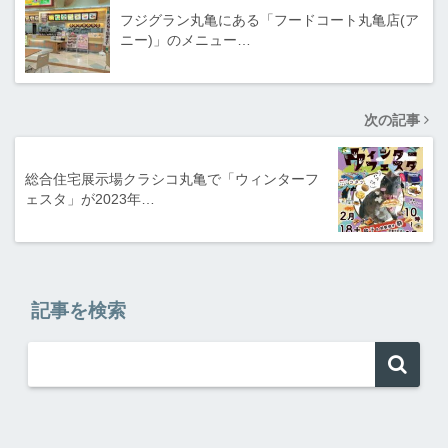
フジグラン丸亀にある「フードコート丸亀店(ア
ニー)」のメニュー…
次の記事
総合住宅展示場クラシコ丸亀で「ウィンターフ
ェスタ」が2023年…
記事を検索