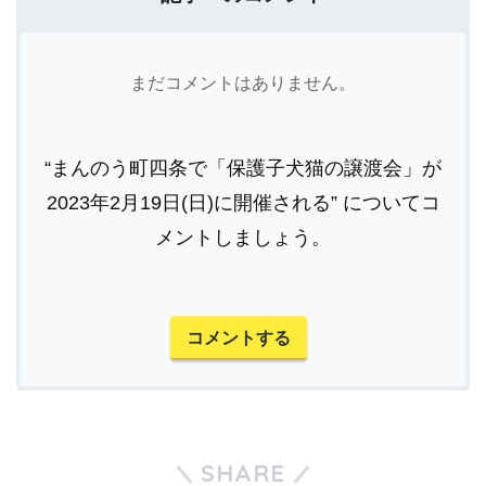
まだコメントはありません。
“まんのう町四条で「保護子犬猫の譲渡会」が
2023年2月19日(日)に開催される” についてコ
メントしましょう。
コメントする
SHARE