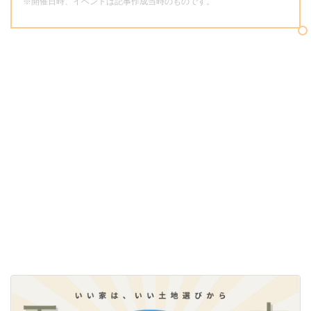
※開催日時、イベントは記事作成当時のものです。