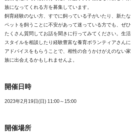
族になってくれる方を募集しています。
飼育経験のない方、すでに飼っている子がいたり、新たな
ペットを飼うことに不安があって迷っている方でも、ぜひ
たくさん質問してお話を聞きに行ってみてください。生活
スタイルを相談したり経験豊富な養育ボランティアさんに
アドバイスをもらうことで、相性の合うかけがえのない家
族に出会えるかもしれませんよ。
開催日時
2023年2月19日(日) 11:00～15:00
開催場所