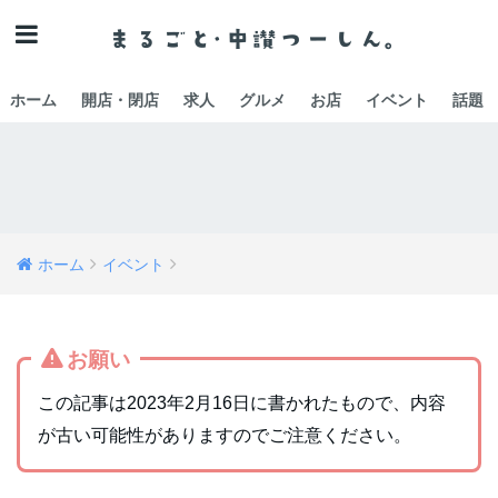
ホーム
開店・閉店
求人
グルメ
お店
イベント
話題
ホーム
イベント
お願い
この記事は2023年2月16日に書かれたもので、内容
が古い可能性がありますのでご注意ください。