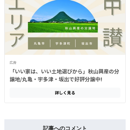
記事へのコメント