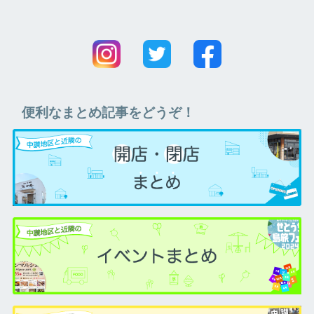
便利なまとめ記事をどうぞ！