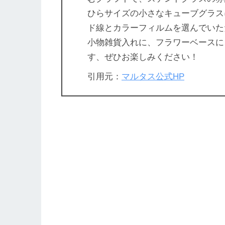
ひらサイズの小さなキューブグラス
ド線とカラーフィルムを選んでいた
小物雑貨入れに、フラワーベースに
す、ぜひお楽しみください！
引用元：
マルタス公式HP