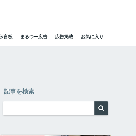
伝言板
まるつー広告
広告掲載
お気に入り
記事を検索