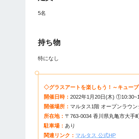
5名
持ち物
特になし
◇グラスアートを楽しもう！～キューブ
開催日時：
2022年1月20日(木) ①10:30~11
開催場所：
マルタス1階 オープンラウン
所在地：
〒763-0034 香川県丸亀市大手
駐車場：
あり
関連リンク：
マルタス 公式HP