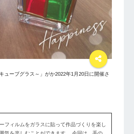
ューブグラス～」がか2022年1月20日に開催さ
ーフィルムをガラスに貼って作品づくりを楽し
囲気を楽しむことができます。 今回は、手の