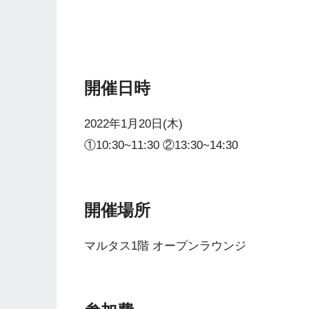
開催日時
2022年1月20日(木)
①10:30~11:30 ②13:30~14:30
開催場所
マルタス1階 オープンラウンジ