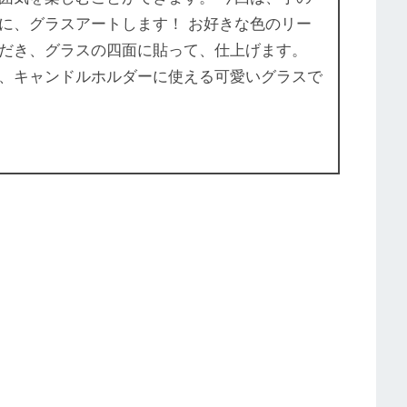
に、グラスアートします！ お好きな色のリー
だき、グラスの四面に貼って、仕上げます。
、キャンドルホルダーに使える可愛いグラスで