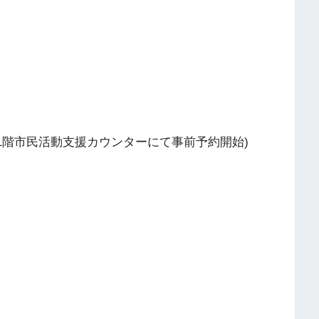
たは1階市民活動支援カウンターにて事前予約開始)