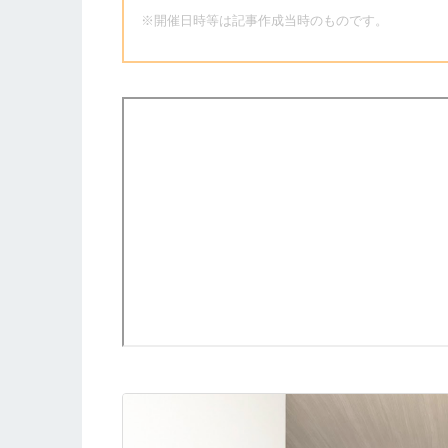
※開催日時等は記事作成当時のものです。