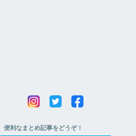
便利なまとめ記事をどうぞ！