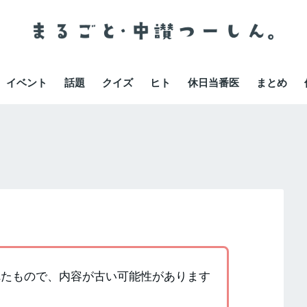
イベント
話題
クイズ
ヒト
休日当番医
まとめ
かれたもので、内容が古い可能性があります