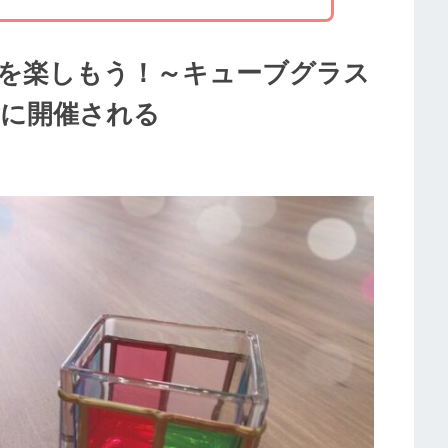
を楽しもう！～キューブグラス
木)に開催される