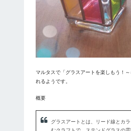
マルタスで「グラスアートを楽しもう！～キ
れるようです。
概要
グラスアートとは、リード線とカラ
むクラフトで、ステンドグラスの雰