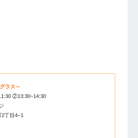
グラス～
:30 ②13:30~14:30
ジ
町2丁目4−1