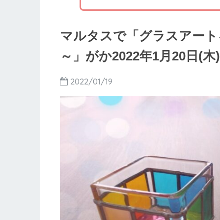
マルタスで「グラスアート
～」がか2022年1月20日(
2022/01/19