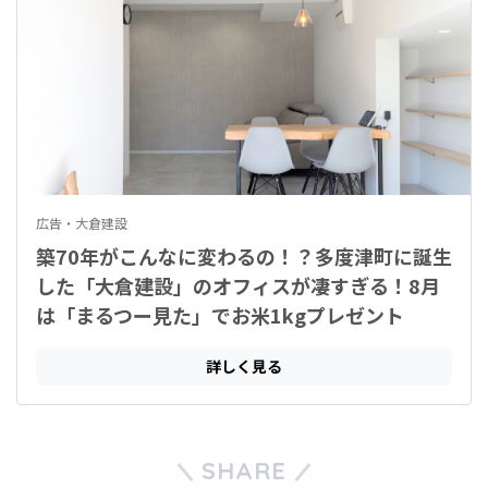
SHARE