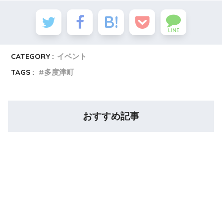
LINE
CATEGORY :
イベント
TAGS :
多度津町
おすすめ記事