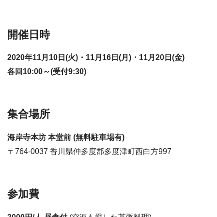
開催日時
2020年11月10日(火)・11月16日(月)・11月20日(金)
各回10:00～(受付9:30)
集合場所
海岸寺本坊 本堂前 (無料駐車場有)
〒764-0037 香川県仲多度郡多度津町西白方997
参加費