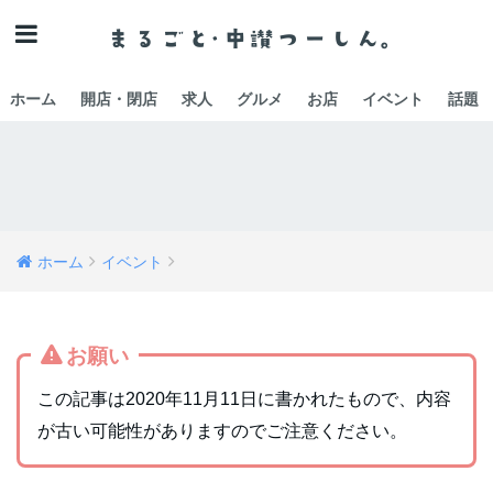
ホーム
開店・閉店
求人
グルメ
お店
イベント
話題
ホーム
イベント
お願い
この記事は2020年11月11日に書かれたもので、内容
が古い可能性がありますのでご注意ください。