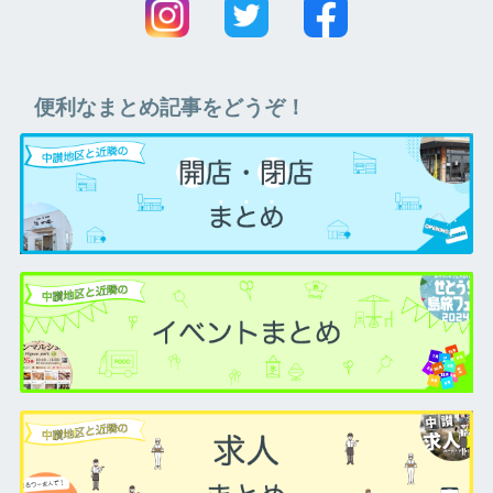
便利なまとめ記事をどうぞ！