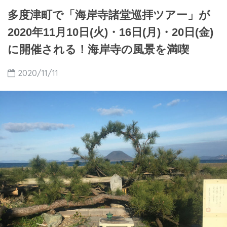
多度津町で「海岸寺諸堂巡拝ツアー」が
2020年11月10日(火)・16日(月)・20日(金)
に開催される！海岸寺の風景を満喫
2020/11/11