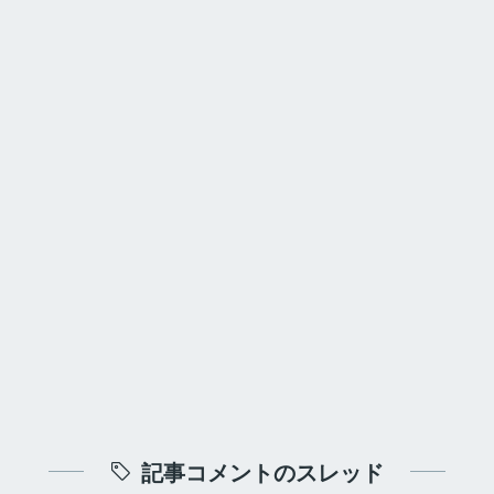
記事コメントのスレッド