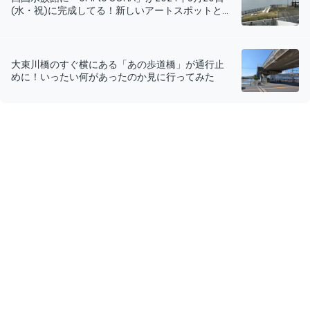
(水・祝)に完成してる！新しいアートスポットと...
大束川橋のすぐ横にある「あの歩道橋」が通行止
めに！いったい何があったのか見に行ってみた