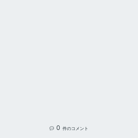
0
件のコメント