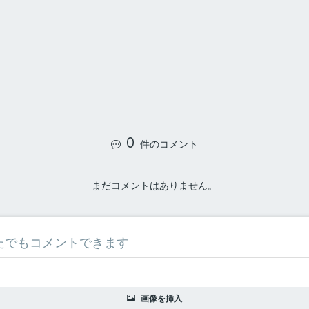
0
件のコメント
まだコメントはありません。
画像を挿入