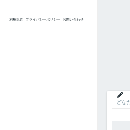
利用規約
プライバシーポリシー
お問い合わせ