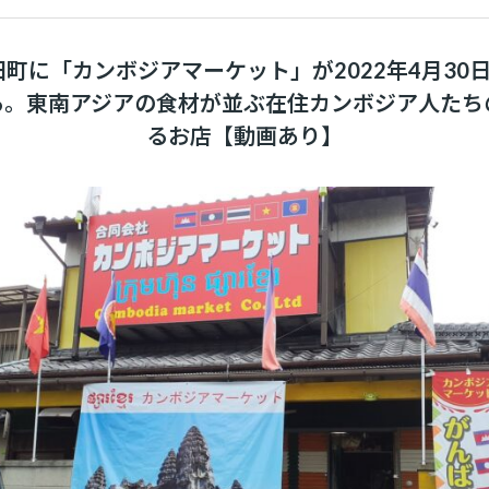
町に「カンボジアマーケット」が2022年4月30日
る。東南アジアの食材が並ぶ在住カンボジア人たち
るお店【動画あり】