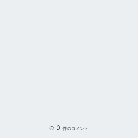
0
件のコメント