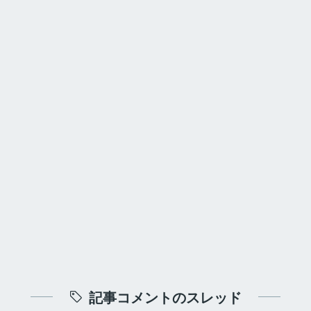
記事コメントのスレッド