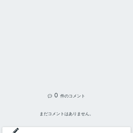
0
件のコメント
まだコメントはありません。