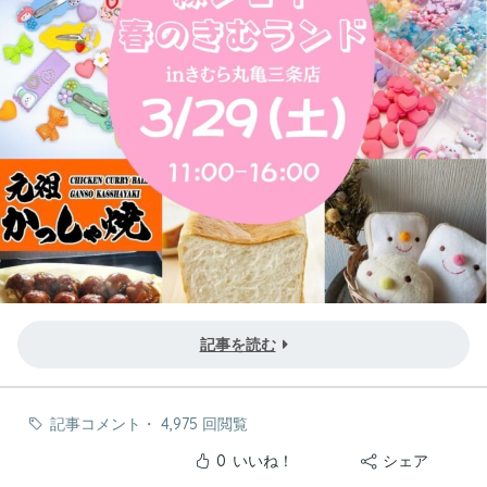
記事を読む
記事コメント
・
4,975 回閲覧
0
いいね！
シェア