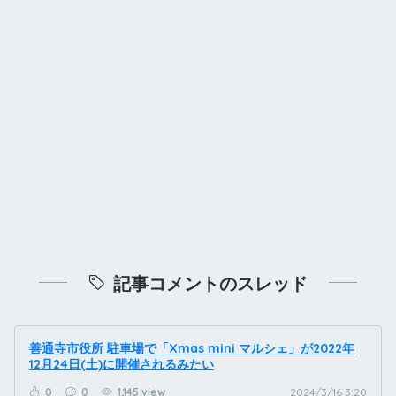
記事コメントのスレッド
善通寺市役所 駐車場で「Xmas mini マルシェ」が2022年
12月24日(土)に開催されるみたい
0
0
1,145 view
2024/3/16 3:20