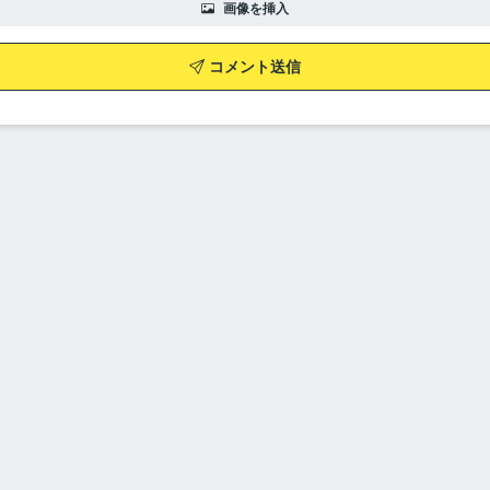
画像を挿入
コメント送信