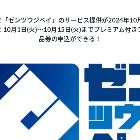
「ゼンツウジペイ」のサービス提供が2024年10月
10月1日(火)～10月15日(火)までプレミアム付
品券の申込ができる！