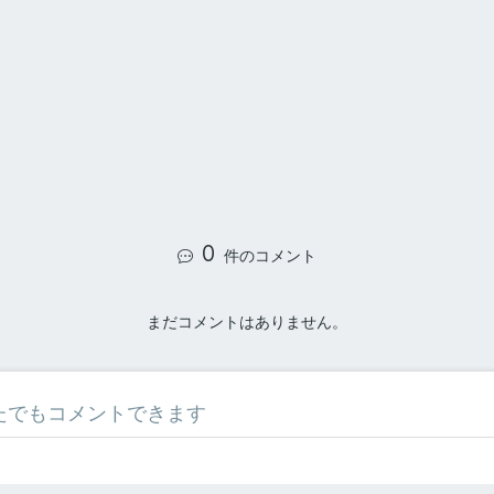
0
件のコメント
まだコメントはありません。