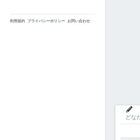
利用規約
プライバシーポリシー
お問い合わせ