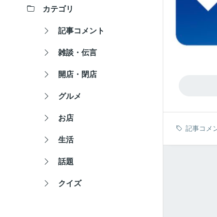
カテゴリ
記事コメント
雑談・伝言
開店・閉店
グルメ
お店
記事コメ
生活
話題
クイズ