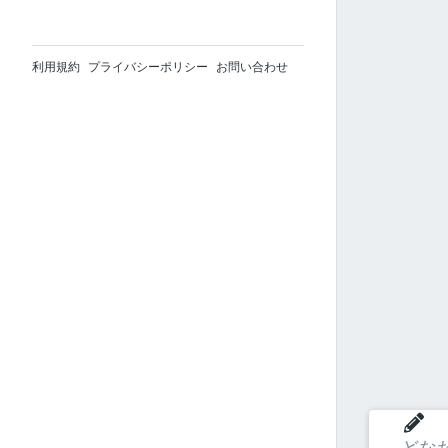
利用規約
プライバシーポリシー
お問い合わせ