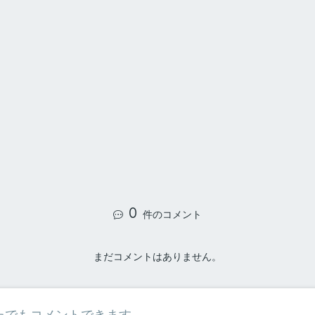
0
件のコメント
まだコメントはありません。