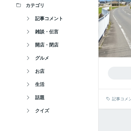
カテゴリ
記事コメント
雑談・伝言
開店・閉店
グルメ
お店
生活
話題
記事コメ
クイズ