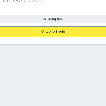
画像を挿入
コメント送信