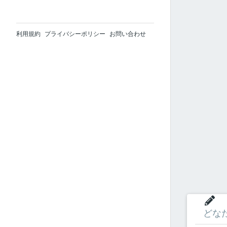
利用規約
プライバシーポリシー
お問い合わせ