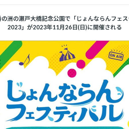
番の洲の瀬戸大橋記念公園で「じょんならんフェス
2023」が2023年11月26日(日)に開催される