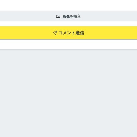
画像を挿入
コメント送信