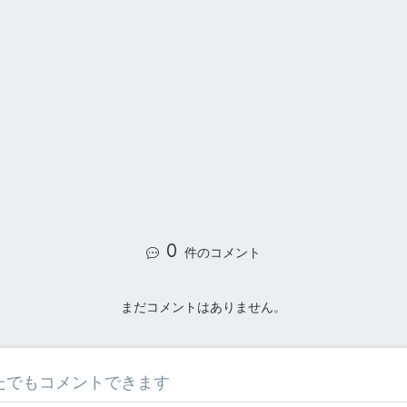
0
件のコメント
まだコメントはありません。