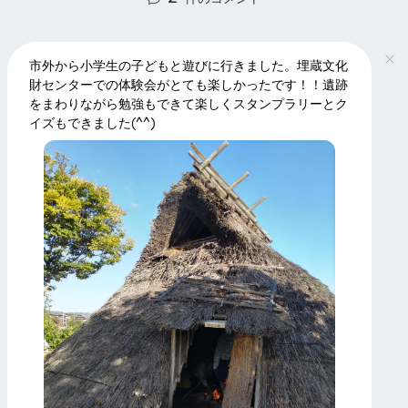
市外から小学生の子どもと遊びに行きました。埋蔵文化
財センターでの体験会がとても楽しかったです！！遺跡
をまわりながら勉強もできて楽しくスタンプラリーとク
イズもできました(^^)