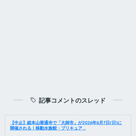
記事コメントのスレッド
【中止】総本山善通寺で「大師市」が2026年6月7日(日)に
開催される！移動水族館・プリキュア...