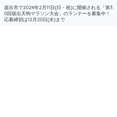
坂出市で2024年2月11日(日・祝)に開催される「第3
0回坂出天狗マラソン大会」のランナーを募集中！
応募締切は12月20日(水)まで