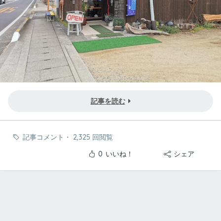
記事を読む
記事コメント
・
2,325 回閲覧
0
いいね！
シェア