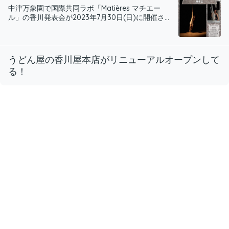
中津万象園で国際共同ラボ「Matières マチエー
ル」の香川発表会が2023年7月30日(日)に開催さ...
うどん屋の香川屋本店がリニューアルオープンして
る！