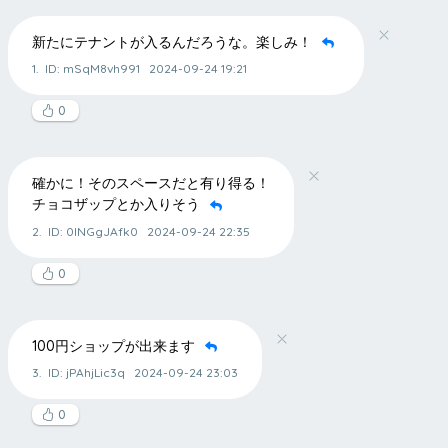
新たにテナントが入るんだろうな。楽しみ！
1.
ID: mSqM8vh991
2024-09-24 19:21
0
確かに！そのスペースだと有り得る！
チョコザップとか入りそう
2.
ID: 0lNGgJAfk0
2024-09-24 22:35
0
100円ショップが出来ます
3.
ID: jPAhjLic3q
2024-09-24 23:03
0