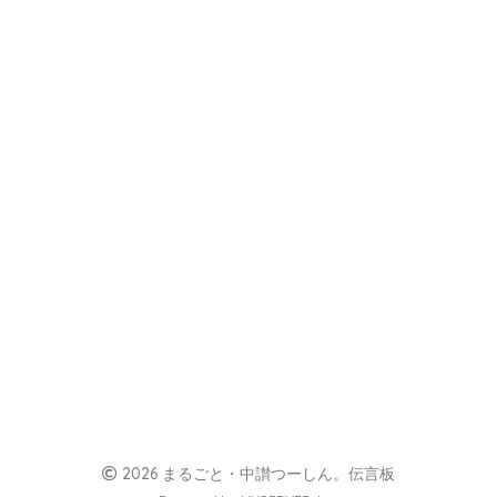
2026 まるごと・中讃つーしん。伝言板