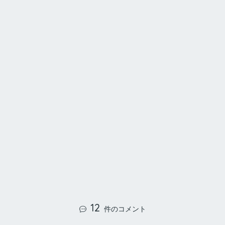
12
件のコメント