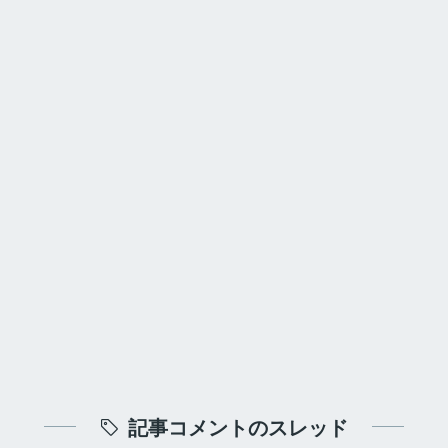
記事コメントのスレッド