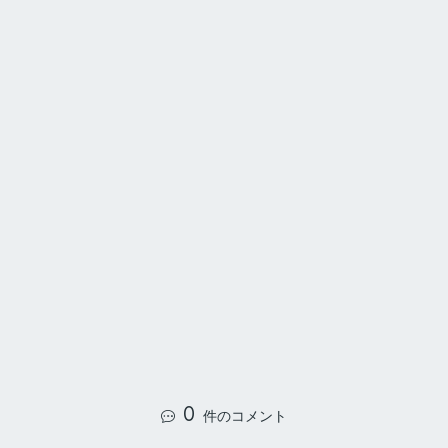
0
件のコメント