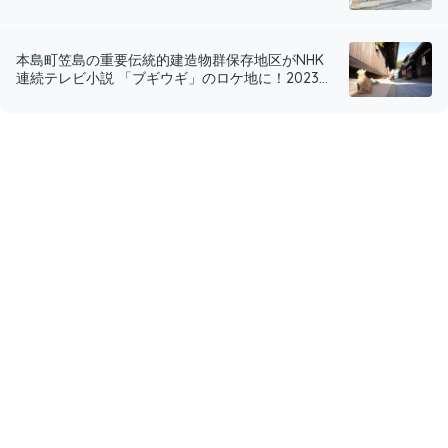
本島町笠島の重要伝統的建造物群保存地区がNHK
連続テレビ小説 「ブギウギ」のロケ地に！2023...