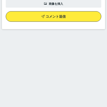
画像を挿入
コメント送信