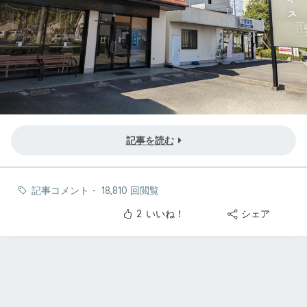
記事を読む
記事コメント
・
18,810 回閲覧
2
いいね！
シェア