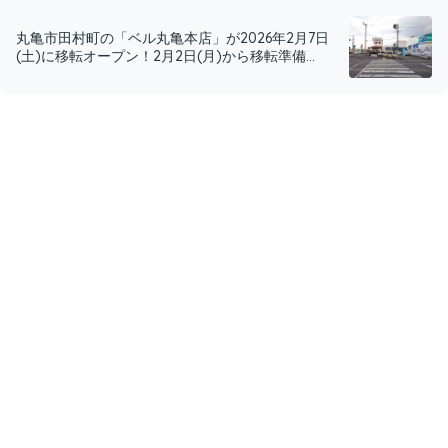
丸亀市田村町の「ベル丸亀本店」が2026年2月7日
(土)に移転オープン！2月2日(月)から移転準備...