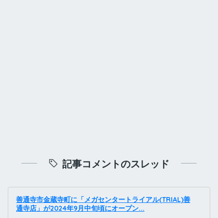
記事コメントのスレッド
善通寺市金蔵寺町に「メガセンタートライアル(TRIAL)善
通寺店」が2024年9月中旬頃にオープン...