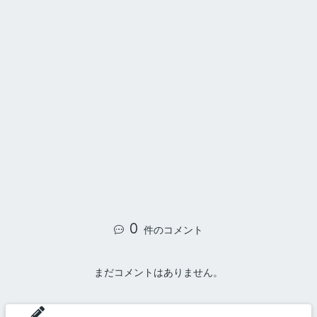
0
件のコメント
まだコメントはありません。