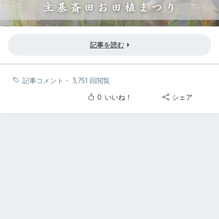
記事を読む
記事コメント
・
3,751 回閲覧
0
いいね！
シェア